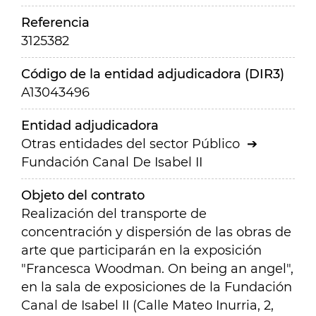
Referencia
3125382
Código de la entidad adjudicadora (DIR3)
A13043496
Entidad adjudicadora
Otras entidades del sector Público
Fundación Canal De Isabel II
Objeto del contrato
Realización del transporte de
concentración y dispersión de las obras de
arte que participarán en la exposición
"Francesca Woodman. On being an angel",
en la sala de exposiciones de la Fundación
Canal de Isabel II (Calle Mateo Inurria, 2,