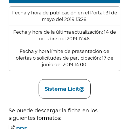
Fecha y hora de publicación en el Portal: 31 de
mayo del 2019 13:26.
Fecha y hora de la última actualización: 14 de
octubre del 2019 17:46.
Fecha y hora límite de presentación de
ofertas o solicitudes de participación: 17 de
junio del 2019 14:00.
Enlaces
Sistema Licit@
Se puede descargar la ficha en los
siguientes formatos: