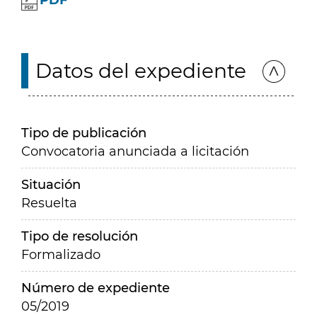
PDF
Datos del expediente
Tipo de publicación
Convocatoria anunciada a licitación
Situación
Resuelta
Tipo de resolución
Formalizado
Número de expediente
05/2019