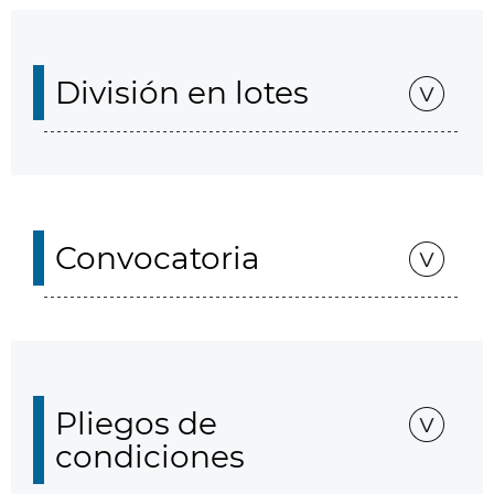
División en lotes
Convocatoria
Pliegos de
condiciones