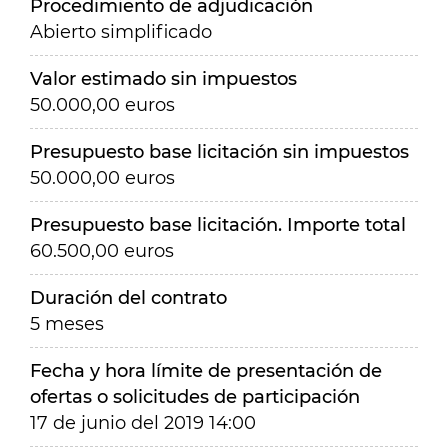
Procedimiento de adjudicación
Abierto simplificado
Valor estimado sin impuestos
50.000,00 euros
Presupuesto base licitación sin impuestos
50.000,00 euros
Presupuesto base licitación. Importe total
60.500,00 euros
Duración del contrato
5 meses
Fecha y hora límite de presentación de
ofertas o solicitudes de participación
17 de junio del 2019 14:00