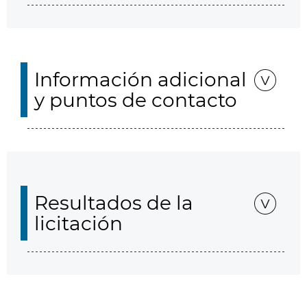
Información adicional
y puntos de contacto
Resultados de la
licitación