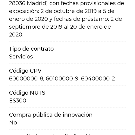
28036 Madrid) con fechas provisionales de
exposición: 2 de octubre de 2019 a 5 de
enero de 2020 y fechas de préstamo: 2 de
septiembre de 2019 al 20 de enero de
2020.
Tipo de contrato
Servicios
Código CPV
60000000-8, 60100000-9, 60400000-2
Código NUTS
ES300
Compra pública de innovación
No