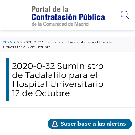
contenido
principal
2026-3-12
2020-0-32 Suministro de Tadalafilo para el Hospital
Universitario 12 de Octubre
2020-0-32 Suministro
de Tadalafilo para el
Hospital Universitario
12 de Octubre
Suscríbase a las alertas