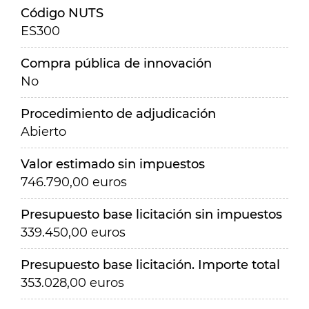
Código NUTS
ES300
Compra pública de innovación
No
Procedimiento de adjudicación
Abierto
Valor estimado sin impuestos
746.790,00 euros
Presupuesto base licitación sin impuestos
339.450,00 euros
Presupuesto base licitación. Importe total
353.028,00 euros