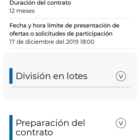
Duración del contrato
12 meses
Fecha y hora límite de presentación de
ofertas o solicitudes de participación
17 de diciembre del 2019 18:00
División en lotes
Preparación del
contrato