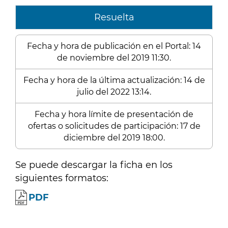
Resuelta
Fecha y hora de publicación en el Portal: 14
de noviembre del 2019 11:30.
Fecha y hora de la última actualización: 14 de
julio del 2022 13:14.
Fecha y hora límite de presentación de
ofertas o solicitudes de participación: 17 de
diciembre del 2019 18:00.
Se puede descargar la ficha en los
siguientes formatos:
PDF