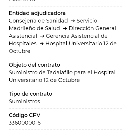
Entidad adjudicadora
Consejería de Sanidad
Servicio
Madrileño de Salud
Dirección General
Asistencial
Gerencia Asistencial de
Hospitales
Hospital Universitario 12 de
Octubre
Objeto del contrato
Suministro de Tadalafilo para el Hospital
Universitario 12 de Octubre
Tipo de contrato
Suministros
Código CPV
33600000-6