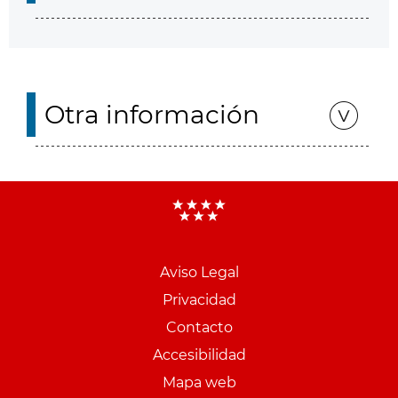
Otra información
Aviso Legal
Menu
Privacidad
pie
Contacto
PCON
Accesibilidad
Mapa web