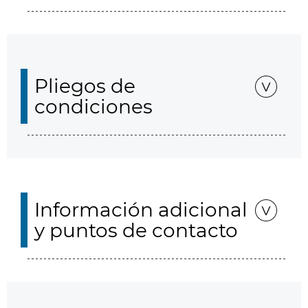
Pliegos de
condiciones
Información adicional
y puntos de contacto