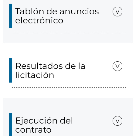
Tablón de anuncios
electrónico
Resultados de la
licitación
Ejecución del
contrato