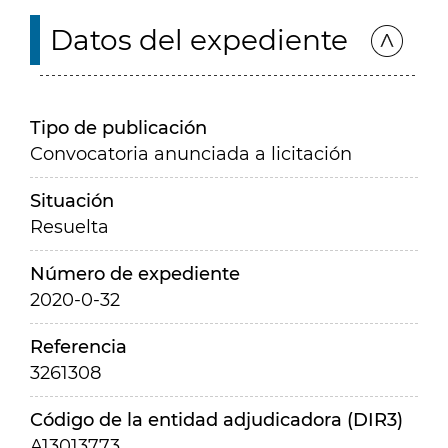
Datos del expediente
Tipo de publicación
Convocatoria anunciada a licitación
Situación
Resuelta
Número de expediente
2020-0-32
Referencia
3261308
Código de la entidad adjudicadora (DIR3)
A13013773