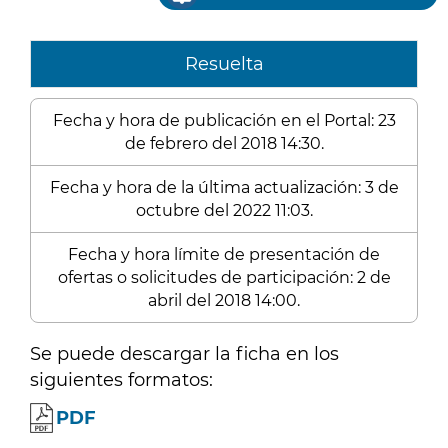
Resuelta
Fecha y hora de publicación en el Portal: 23
de febrero del 2018 14:30.
Fecha y hora de la última actualización: 3 de
octubre del 2022 11:03.
Fecha y hora límite de presentación de
ofertas o solicitudes de participación: 2 de
abril del 2018 14:00.
Se puede descargar la ficha en los
siguientes formatos:
PDF