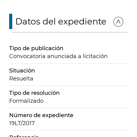
Datos del expediente
Tipo de publicación
Convocatoria anunciada a licitación
Situación
Resuelta
Tipo de resolución
Formalizado
Número de expediente
19LT/2017