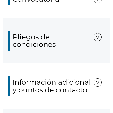
Pliegos de
condiciones
Información adicional
y puntos de contacto