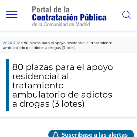
contenido
principal
2026-3-12
80 plazas para el apoyo residencial al tratamiento
ambulatorio de adictos a drogas (3 lotes)
80 plazas para el apoyo
residencial al
tratamiento
ambulatorio de adictos
a drogas (3 lotes)
Suscríbase a las alertas