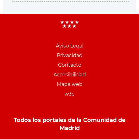
Aviso Legal
Menu
Privacidad
pie
Contacto
PCON
Accesibilidad
Mapa web
w3c
Todos los portales de la Comunidad de
Madrid