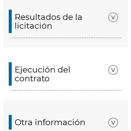
Resultados de la
licitación
Ejecución del
contrato
Otra información