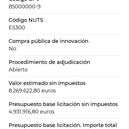
85000000-9
Código NUTS
ES300
Compra pública de innovación
No
Procedimiento de adjudicación
Abierto
Valor estimado sin impuestos
8.269.622,80 euros
Presupuesto base licitación sin impuestos
4.931.916,80 euros
Presupuesto base licitación. Importe total