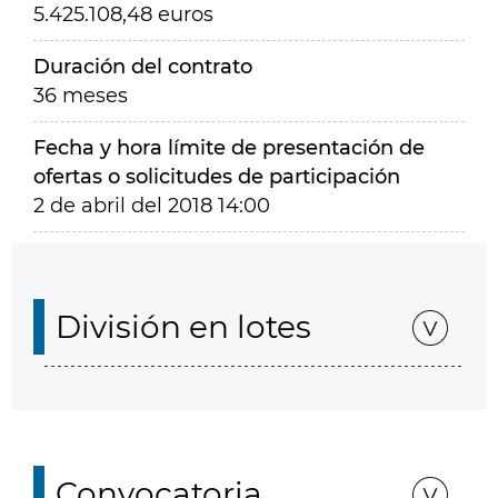
5.425.108,48 euros
Duración del contrato
36 meses
Fecha y hora límite de presentación de
ofertas o solicitudes de participación
2 de abril del 2018 14:00
División en lotes
Convocatoria