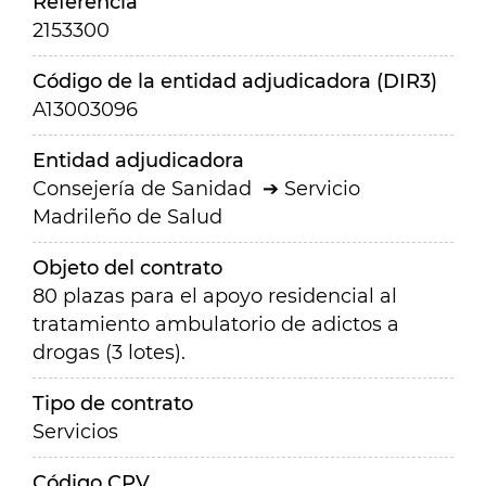
Referencia
2153300
Código de la entidad adjudicadora (DIR3)
A13003096
Entidad adjudicadora
Consejería de Sanidad
Servicio
Madrileño de Salud
Objeto del contrato
80 plazas para el apoyo residencial al
tratamiento ambulatorio de adictos a
drogas (3 lotes).
Tipo de contrato
Servicios
Código CPV