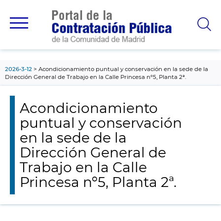
contenido
principal
2026-3-12
Acondicionamiento puntual y conservación en la sede de la
Dirección General de Trabajo en la Calle Princesa nº5, Planta 2ª.
Acondicionamiento
puntual y conservación
en la sede de la
Dirección General de
Trabajo en la Calle
Princesa nº5, Planta 2ª.