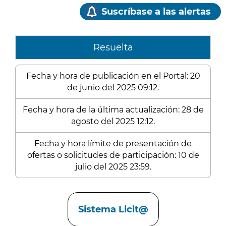
Suscríbase a las alertas
Resuelta
Fecha y hora de publicación en el Portal: 20
de junio del 2025 09:12.
Fecha y hora de la última actualización: 28 de
agosto del 2025 12:12.
Fecha y hora límite de presentación de
ofertas o solicitudes de participación: 10 de
julio del 2025 23:59.
Enlaces
Sistema Licit@