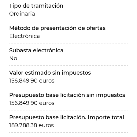
Tipo de tramitación
Ordinaria
Método de presentación de ofertas
Electrónica
Subasta electrónica
No
Valor estimado sin impuestos
156.849,90 euros
Presupuesto base licitación sin impuestos
156.849,90 euros
Presupuesto base licitación. Importe total
189.788,38 euros