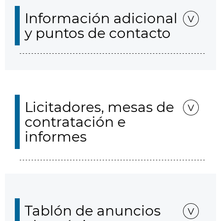
Información adicional
y puntos de contacto
Licitadores, mesas de
contratación e
informes
Tablón de anuncios