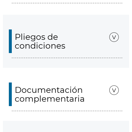
Pliegos de
condiciones
Documentación
complementaria