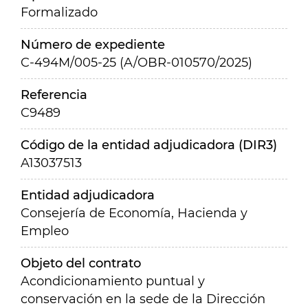
Formalizado
Número de expediente
C-494M/005-25 (A/OBR-010570/2025)
Referencia
C9489
Código de la entidad adjudicadora (DIR3)
A13037513
Entidad adjudicadora
Consejería de Economía, Hacienda y
Empleo
Objeto del contrato
Acondicionamiento puntual y
conservación en la sede de la Dirección