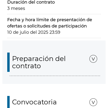
Duración del contrato
3 meses
Fecha y hora límite de presentación de
ofertas o solicitudes de participación
10 de julio del 2025 23:59
Preparación del
contrato
Convocatoria