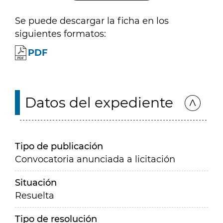
Se puede descargar la ficha en los
siguientes formatos:
PDF
Datos del expediente
Tipo de publicación
Convocatoria anunciada a licitación
Situación
Resuelta
Tipo de resolución