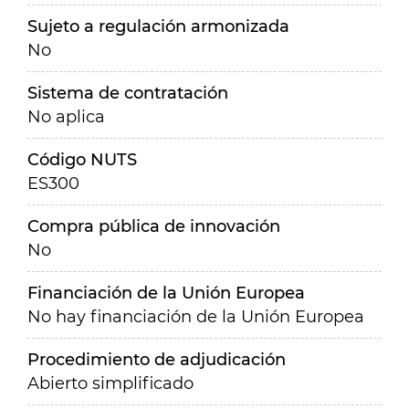
Sujeto a regulación armonizada
No
Sistema de contratación
No aplica
Código NUTS
ES300
Compra pública de innovación
No
Financiación de la Unión Europea
No hay financiación de la Unión Europea
Procedimiento de adjudicación
Abierto simplificado