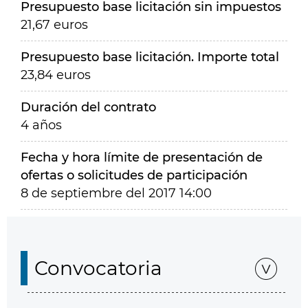
Presupuesto base licitación sin impuestos
21,67 euros
Presupuesto base licitación. Importe total
23,84 euros
Duración del contrato
4 años
Fecha y hora límite de presentación de
ofertas o solicitudes de participación
8 de septiembre del 2017 14:00
Convocatoria