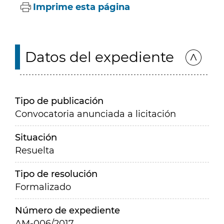
Imprime esta página
Datos del expediente
Tipo de publicación
Convocatoria anunciada a licitación
Situación
Resuelta
Tipo de resolución
Formalizado
Número de expediente
AM-006/2017