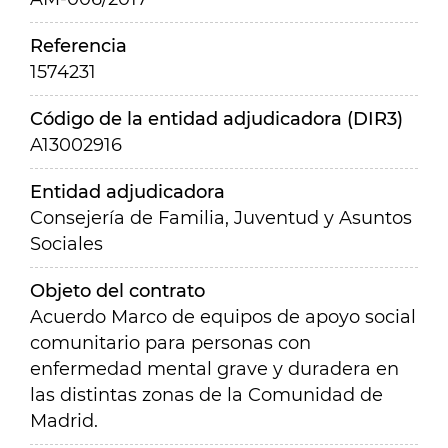
Referencia
1574231
Código de la entidad adjudicadora (DIR3)
A13002916
Entidad adjudicadora
Consejería de Familia, Juventud y Asuntos
Sociales
Objeto del contrato
Acuerdo Marco de equipos de apoyo social
comunitario para personas con
enfermedad mental grave y duradera en
las distintas zonas de la Comunidad de
Madrid.