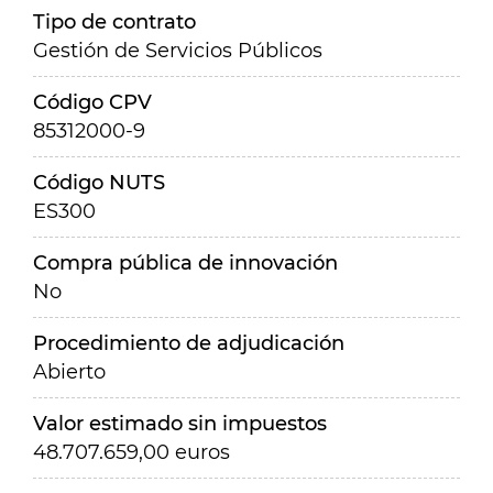
Tipo de contrato
Gestión de Servicios Públicos
Código CPV
85312000-9
Código NUTS
ES300
Compra pública de innovación
No
Procedimiento de adjudicación
Abierto
Valor estimado sin impuestos
48.707.659,00 euros