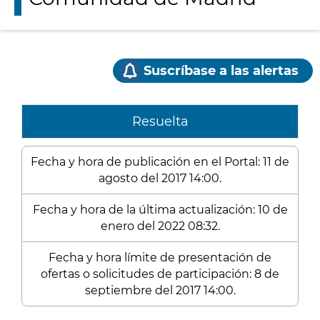
Suscríbase a las alertas
Resuelta
Fecha y hora de publicación en el Portal: 11 de
agosto del 2017 14:00.
Fecha y hora de la última actualización: 10 de
enero del 2022 08:32.
Fecha y hora límite de presentación de
ofertas o solicitudes de participación: 8 de
septiembre del 2017 14:00.