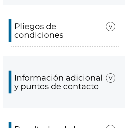
Pliegos de
condiciones
Información adicional
y puntos de contacto