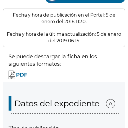
Fecha y hora de publicación en el Portal: 5 de
enero del 2018 11:30.
Fecha y hora de la última actualización: 5 de enero
del 2019 06:15.
Se puede descargar la ficha en los
siguientes formatos:
PDF
Datos del expediente