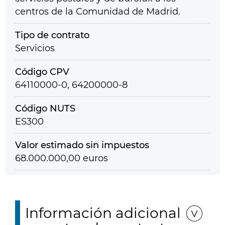
centros de la Comunidad de Madrid.
Tipo de contrato
Servicios
Código CPV
64110000-0, 64200000-8
Código NUTS
ES300
Valor estimado sin impuestos
68.000.000,00 euros
Información adicional