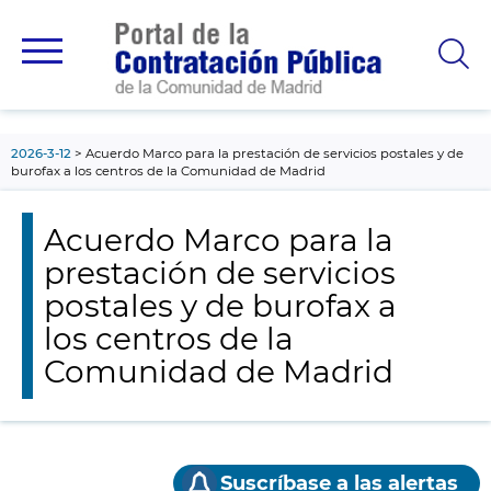
contenido
principal
2026-3-12
Acuerdo Marco para la prestación de servicios postales y de
burofax a los centros de la Comunidad de Madrid
Acuerdo Marco para la
prestación de servicios
postales y de burofax a
los centros de la
Comunidad de Madrid
Suscríbase a las alertas