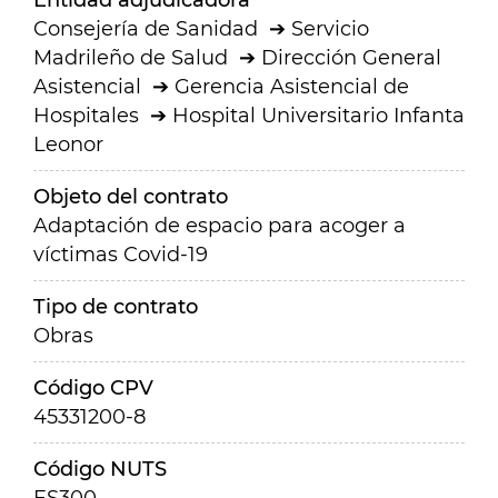
Entidad adjudicadora
Consejería de Sanidad
Servicio
Madrileño de Salud
Dirección General
Asistencial
Gerencia Asistencial de
Hospitales
Hospital Universitario Infanta
Leonor
Objeto del contrato
Adaptación de espacio para acoger a
víctimas Covid-19
Tipo de contrato
Obras
Código CPV
45331200-8
Código NUTS