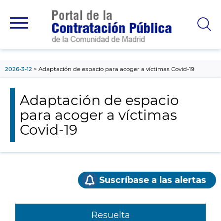
contenido
principal
2026-3-12
Adaptación de espacio para acoger a víctimas Covid-19
Adaptación de espacio
para acoger a víctimas
Covid-19
Suscríbase a las alertas
Resuelta