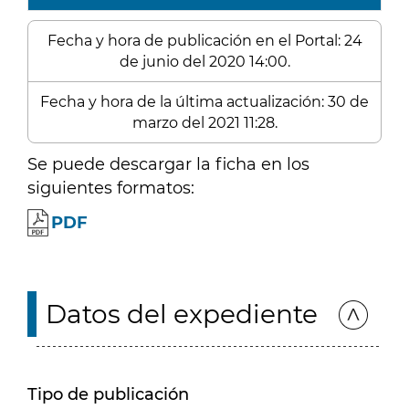
Fecha y hora de publicación en el Portal: 24
de junio del 2020 14:00.
Fecha y hora de la última actualización: 30 de
marzo del 2021 11:28.
Se puede descargar la ficha en los
siguientes formatos:
PDF
Datos del expediente
Tipo de publicación