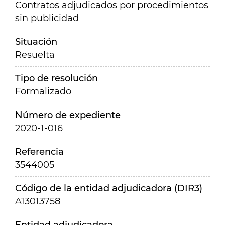
Contratos adjudicados por procedimientos
sin publicidad
Situación
Resuelta
Tipo de resolución
Formalizado
Número de expediente
2020-1-016
Referencia
3544005
Código de la entidad adjudicadora (DIR3)
A13013758