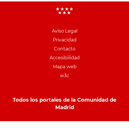
Aviso Legal
Menu
Privacidad
pie
Contacto
PCON
Accesibilidad
Mapa web
w3c
Todos los portales de la Comunidad de
Madrid