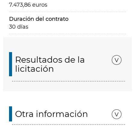
7.473,86 euros
Duración del contrato
30 días
Resultados de la
licitación
Otra información