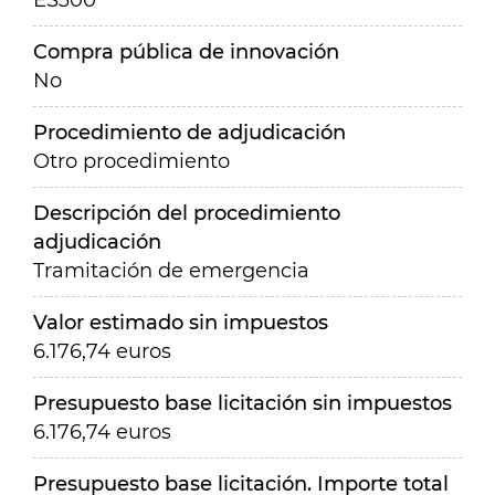
ES300
Compra pública de innovación
No
Procedimiento de adjudicación
Otro procedimiento
Descripción del procedimiento
adjudicación
Tramitación de emergencia
Valor estimado sin impuestos
6.176,74 euros
Presupuesto base licitación sin impuestos
6.176,74 euros
Presupuesto base licitación. Importe total