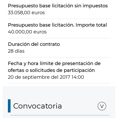
Presupuesto base licitación sin impuestos
33.058,00 euros
Presupuesto base licitación. Importe total
40.000,00 euros
Duración del contrato
28 días
Fecha y hora límite de presentación de
ofertas o solicitudes de participación
20 de septiembre del 2017 14:00
Convocatoria