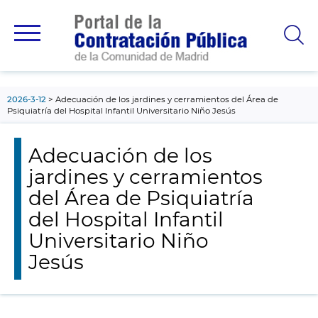
contenido
principal
2026-3-12
Adecuación de los jardines y cerramientos del Área de
Psiquiatría del Hospital Infantil Universitario Niño Jesús
Adecuación de los
jardines y cerramientos
del Área de Psiquiatría
del Hospital Infantil
Universitario Niño
Jesús