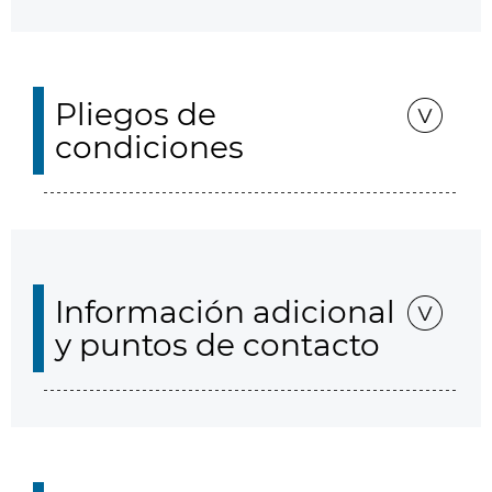
Pliegos de
condiciones
Información adicional
y puntos de contacto