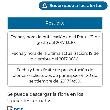
Suscríbase a las alertas
Resuelta
Fecha y hora de publicación en el Portal: 21 de
agosto del 2017 13:30.
Fecha y hora de la última actualización: 19 de
diciembre del 2017 06:10.
Fecha y hora límite de presentación de
ofertas o solicitudes de participación: 20 de
septiembre del 2017 14:00.
Se puede descargar la ficha en los
siguientes formatos: