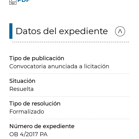
PDF
Datos del expediente
Tipo de publicación
Convocatoria anunciada a licitación
Situación
Resuelta
Tipo de resolución
Formalizado
Número de expediente
OB 4/2017 PA