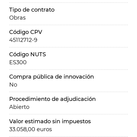
Tipo de contrato
Obras
Código CPV
45112712-9
Código NUTS
ES300
Compra pública de innovación
No
Procedimiento de adjudicación
Abierto
Valor estimado sin impuestos
33.058,00 euros