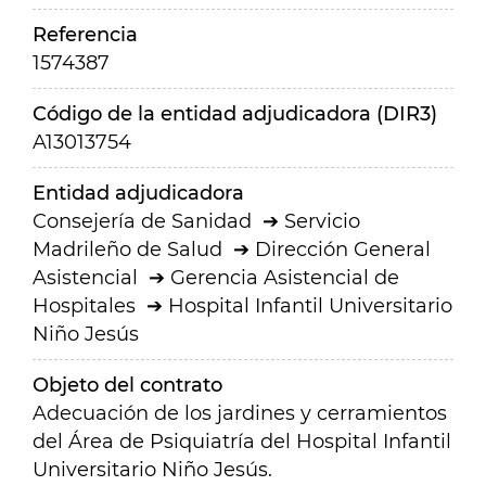
Referencia
1574387
Código de la entidad adjudicadora (DIR3)
A13013754
Entidad adjudicadora
Consejería de Sanidad
Servicio
Madrileño de Salud
Dirección General
Asistencial
Gerencia Asistencial de
Hospitales
Hospital Infantil Universitario
Niño Jesús
Objeto del contrato
Adecuación de los jardines y cerramientos
del Área de Psiquiatría del Hospital Infantil
Universitario Niño Jesús.