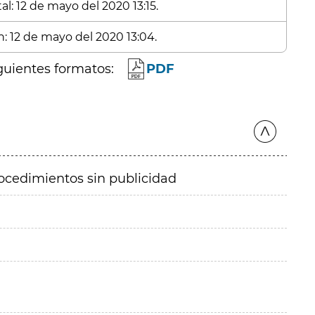
l: 12 de mayo del 2020 13:15.
n: 12 de mayo del 2020 13:04.
guientes formatos:
PDF
ocedimientos sin publicidad