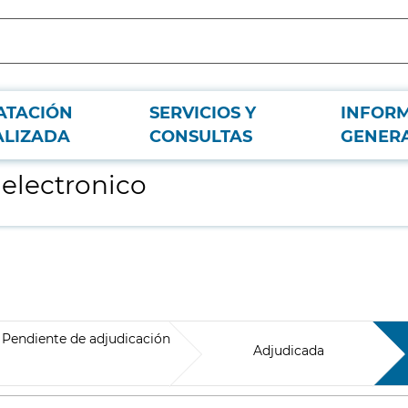
ATACIÓN
SERVICIOS Y
INFOR
ALIZADA
CONSULTAS
GENER
 electronico
Pendiente de adjudicación
Adjudicada