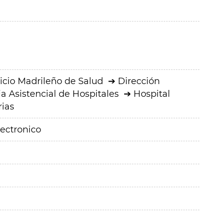
icio Madrileño de Salud
Dirección
a Asistencial de Hospitales
Hospital
rias
lectronico