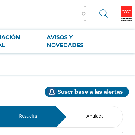
MACIÓN
AVISOS Y
AL
NOVEDADES
Suscríbase a las alertas
Resuelta
Anulada