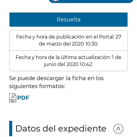
Resuelta
Fecha y hora de publicación en el Portal: 27
de marzo del 2020 10:30.
Fecha y hora de la última actualización: 1 de
junio del 2020 10:42.
Se puede descargar la ficha en los
siguientes formatos:
PDF
Datos del expediente