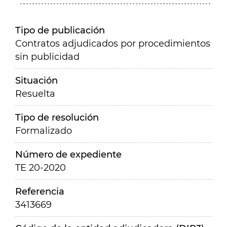
Tipo de publicación
Contratos adjudicados por procedimientos
sin publicidad
Situación
Resuelta
Tipo de resolución
Formalizado
Número de expediente
TE 20-2020
Referencia
3413669