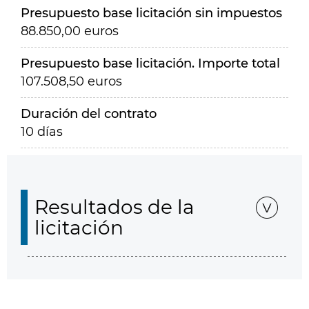
Presupuesto base licitación sin impuestos
88.850,00 euros
Presupuesto base licitación. Importe total
107.508,50 euros
Duración del contrato
10 días
Resultados de la
licitación