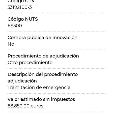
Código CPV
33192100-3
Código NUTS
ES300
Compra pública de innovación
No
Procedimiento de adjudicación
Otro procedimiento
Descripción del procedimiento
adjudicación
Tramitación de emergencia
Valor estimado sin impuestos
88.850,00 euros