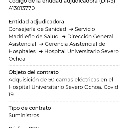
Código de la entidad adjudicadora (DIR3)
A13013770
Entidad adjudicadora
Consejería de Sanidad
Servicio
Madrileño de Salud
Dirección General
Asistencial
Gerencia Asistencial de
Hospitales
Hospital Universitario Severo
Ochoa
Objeto del contrato
Adquisición de 50 camas eléctricas en el
Hospital Universitario Severo Ochoa. Covid
19
Tipo de contrato
Suministros