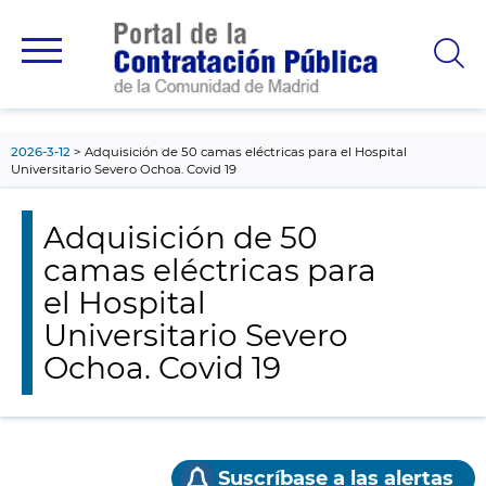
contenido
principal
2026-3-12
Adquisición de 50 camas eléctricas para el Hospital
Universitario Severo Ochoa. Covid 19
Adquisición de 50
camas eléctricas para
el Hospital
Universitario Severo
Ochoa. Covid 19
Suscríbase a las alertas