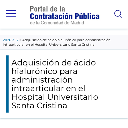
contenido
principal
2026-3-12
Adquisición de ácido hialurónico para administración
intraarticular en el Hospital Universitario Santa Cristina
Adquisición de ácido
hialurónico para
administración
intraarticular en el
Hospital Universitario
Santa Cristina