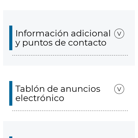
Información adicional
y puntos de contacto
Tablón de anuncios
electrónico