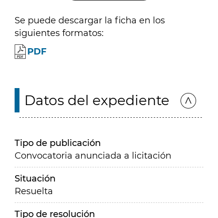
Se puede descargar la ficha en los
siguientes formatos:
PDF
Datos del expediente
Tipo de publicación
Convocatoria anunciada a licitación
Situación
Resuelta
Tipo de resolución