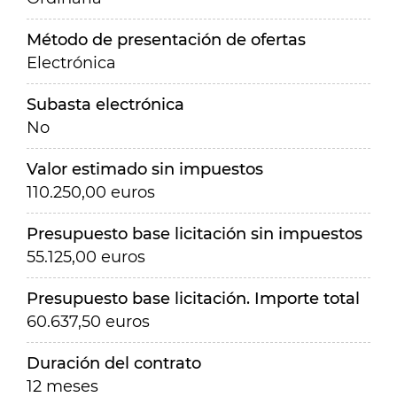
Método de presentación de ofertas
Electrónica
Subasta electrónica
No
Valor estimado sin impuestos
110.250,00 euros
Presupuesto base licitación sin impuestos
55.125,00 euros
Presupuesto base licitación. Importe total
60.637,50 euros
Duración del contrato
12 meses