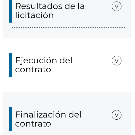
Resultados de la
licitación
Ejecución del
contrato
Finalización del
contrato