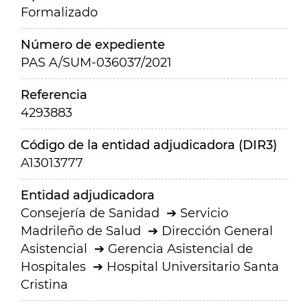
Formalizado
Número de expediente
PAS A/SUM-036037/2021
Referencia
4293883
Código de la entidad adjudicadora (DIR3)
A13013777
Entidad adjudicadora
Consejería de Sanidad
Servicio
Madrileño de Salud
Dirección General
Asistencial
Gerencia Asistencial de
Hospitales
Hospital Universitario Santa
Cristina