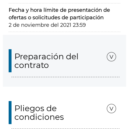
Fecha y hora límite de presentación de
ofertas o solicitudes de participación
2 de noviembre del 2021 23:59
Preparación del
contrato
Pliegos de
condiciones