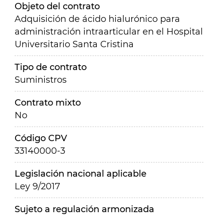
Objeto del contrato
Adquisición de ácido hialurónico para
administración intraarticular en el Hospital
Universitario Santa Cristina
Tipo de contrato
Suministros
Contrato mixto
No
Código CPV
33140000-3
Legislación nacional aplicable
Ley 9/2017
Sujeto a regulación armonizada