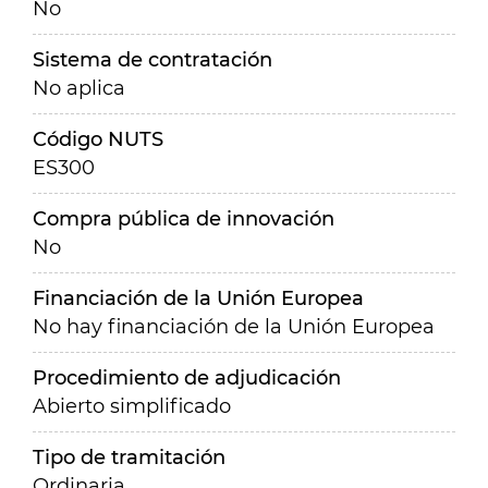
No
Sistema de contratación
No aplica
Código NUTS
ES300
Compra pública de innovación
No
Financiación de la Unión Europea
No hay financiación de la Unión Europea
Procedimiento de adjudicación
Abierto simplificado
Tipo de tramitación
Ordinaria