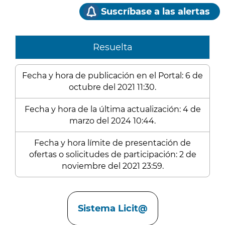
Suscríbase a las alertas
Resuelta
Fecha y hora de publicación en el Portal: 6 de
octubre del 2021 11:30.
Fecha y hora de la última actualización: 4 de
marzo del 2024 10:44.
Fecha y hora límite de presentación de
ofertas o solicitudes de participación: 2 de
noviembre del 2021 23:59.
Enlaces
Sistema Licit@