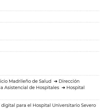
icio Madrileño de Salud
Dirección
a Asistencial de Hospitales
Hospital
digital para el Hospital Universitario Severo