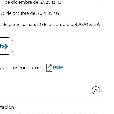
 1 de diciembre del 2020 13:15.
 25 de octubre del 2021 09:46.
s de participación: 10 de diciembre del 2020 23:59.
cit@
guientes formatos:
PDF
itación