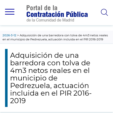
contenido
principal
2026-3-12
Adquisición de una barredora con tolva de 4m3 netos reales
en el municipio de Pedrezuela, actuación incluida en el PIR 2016-2019
Adquisición de una
barredora con tolva de
4m3 netos reales en el
municipio de
Pedrezuela, actuación
incluida en el PIR 2016-
2019