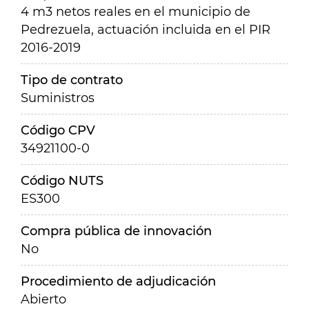
4 m3 netos reales en el municipio de
Pedrezuela, actuación incluida en el PIR
2016-2019
Tipo de contrato
Suministros
Código CPV
34921100-0
Código NUTS
ES300
Compra pública de innovación
No
Procedimiento de adjudicación
Abierto