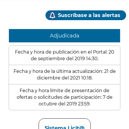
Suscríbase a las alertas
Adjudicada
Fecha y hora de publicación en el Portal: 20
de septiembre del 2019 14:30.
Fecha y hora de la última actualización: 21 de
diciembre del 2021 10:18.
Fecha y hora límite de presentación de
ofertas o solicitudes de participación: 7 de
octubre del 2019 23:59.
Enlaces
Sistema Licit@