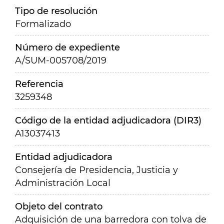
Tipo de resolución
Formalizado
Número de expediente
A/SUM-005708/2019
Referencia
3259348
Código de la entidad adjudicadora (DIR3)
A13037413
Entidad adjudicadora
Consejería de Presidencia, Justicia y
Administración Local
Objeto del contrato
Adquisición de una barredora con tolva de