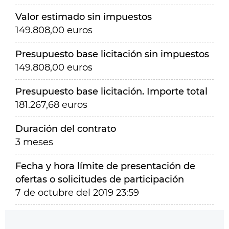
Valor estimado sin impuestos
149.808,00 euros
Presupuesto base licitación sin impuestos
149.808,00 euros
Presupuesto base licitación. Importe total
181.267,68 euros
Duración del contrato
3 meses
Fecha y hora límite de presentación de
ofertas o solicitudes de participación
7 de octubre del 2019 23:59