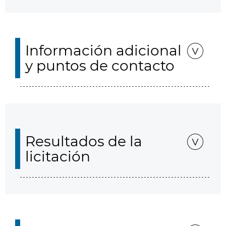
Información adicional
y puntos de contacto
Resultados de la
licitación