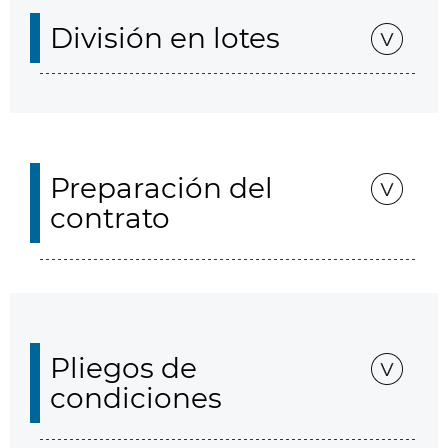
División en lotes
Preparación del
contrato
Pliegos de
condiciones