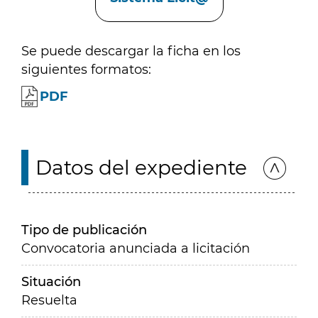
Se puede descargar la ficha en los
siguientes formatos:
PDF
Datos del expediente
Tipo de publicación
Convocatoria anunciada a licitación
Situación
Resuelta