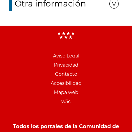
Otra información
Aviso Legal
Menu
Privacidad
pie
Contacto
PCON
Accesibilidad
Mapa web
w3c
Todos los portales de la Comunidad de