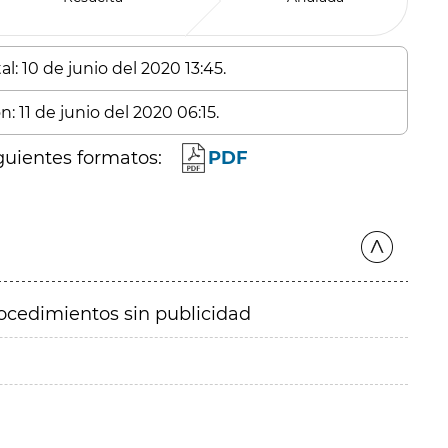
l: 10 de junio del 2020 13:45.
: 11 de junio del 2020 06:15.
guientes formatos:
PDF
ocedimientos sin publicidad