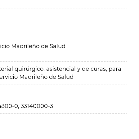
icio Madrileño de Salud
rial quirúrgico, asistencial y de curas, para
ervicio Madrileño de Salud
4300-0, 33140000-3