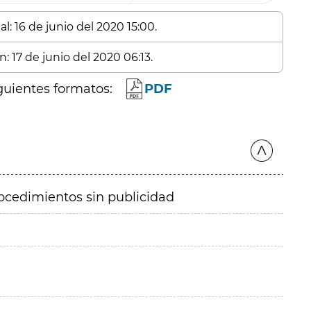
l: 16 de junio del 2020 15:00.
: 17 de junio del 2020 06:13.
guientes formatos:
PDF
ocedimientos sin publicidad