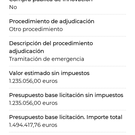
No
Procedimiento de adjudicación
Otro procedimiento
Descripción del procedimiento
adjudicación
Tramitación de emergencia
Valor estimado sin impuestos
1.235.056,00 euros
Presupuesto base licitación sin impuestos
1.235.056,00 euros
Presupuesto base licitación. Importe total
1.494.417,76 euros