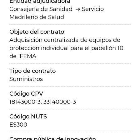
Entidad adjudicadora
Consejería de Sanidad
Servicio
Madrileño de Salud
Objeto del contrato
Adquisición centralizada de equipos de
protección individual para el pabellón 10
de IFEMA
Tipo de contrato
Suministros
Código CPV
18143000-3, 33140000-3
Código NUTS
ES300
Compra pública de innovación