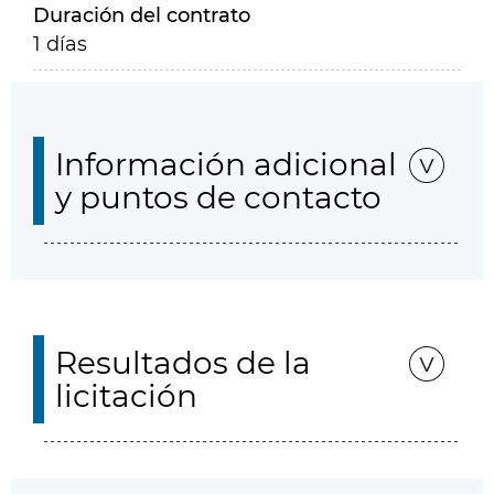
Duración del contrato
1 días
Información adicional
y puntos de contacto
Resultados de la
licitación