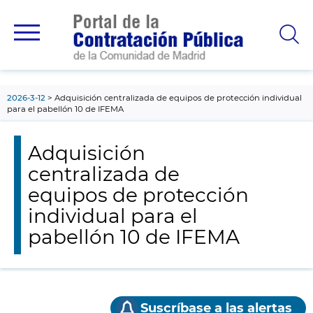
contenido
principal
2026-3-12
Adquisición centralizada de equipos de protección individual
para el pabellón 10 de IFEMA
Adquisición
centralizada de
equipos de protección
individual para el
pabellón 10 de IFEMA
Suscríbase a las alertas