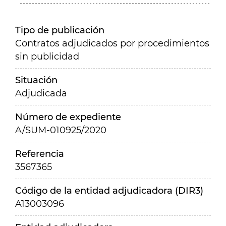
Tipo de publicación
Contratos adjudicados por procedimientos
sin publicidad
Situación
Adjudicada
Número de expediente
A/SUM-010925/2020
Referencia
3567365
Código de la entidad adjudicadora (DIR3)
A13003096