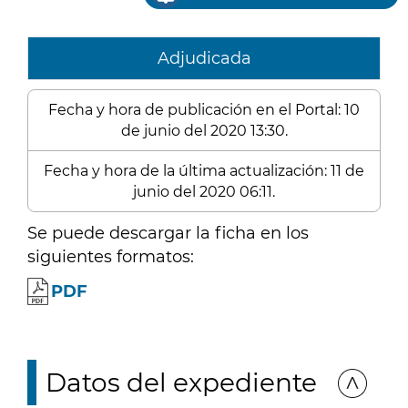
Adjudicada
Fecha y hora de publicación en el Portal: 10
de junio del 2020 13:30.
Fecha y hora de la última actualización: 11 de
junio del 2020 06:11.
Se puede descargar la ficha en los
siguientes formatos:
PDF
Datos del expediente