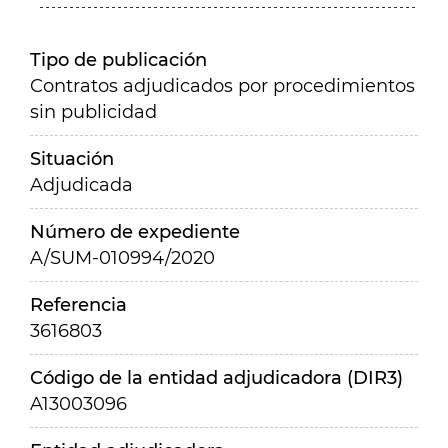
Tipo de publicación
Contratos adjudicados por procedimientos
sin publicidad
Situación
Adjudicada
Número de expediente
A/SUM-010994/2020
Referencia
3616803
Código de la entidad adjudicadora (DIR3)
A13003096