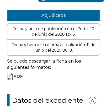
Adjudicada
Fecha y hora de publicación en el Portal: 10
de junio del 2020 13:45.
Fecha y hora de la última actualización: 11 de
junio del 2020 06:18.
Se puede descargar la ficha en los
siguientes formatos:
PDF
Datos del expediente