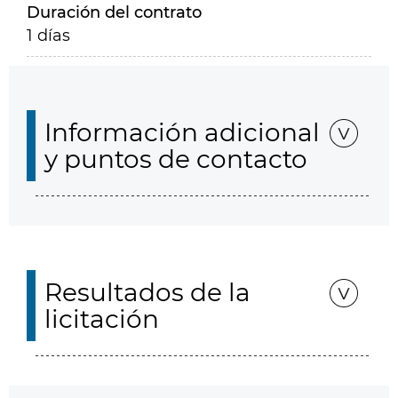
Duración del contrato
1 días
Información adicional
y puntos de contacto
Resultados de la
licitación