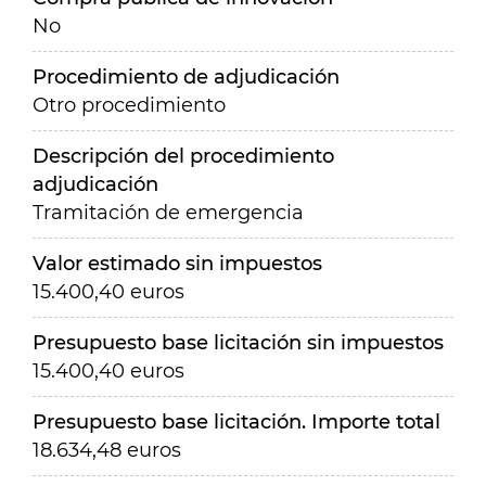
No
Procedimiento de adjudicación
Otro procedimiento
Descripción del procedimiento
adjudicación
Tramitación de emergencia
Valor estimado sin impuestos
15.400,40 euros
Presupuesto base licitación sin impuestos
15.400,40 euros
Presupuesto base licitación. Importe total
18.634,48 euros