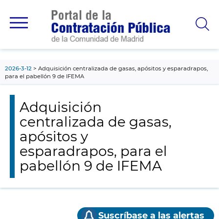
contenido
principal
2026-3-12
Adquisición centralizada de gasas, apósitos y esparadrapos,
para el pabellón 9 de IFEMA
Adquisición
centralizada de gasas,
apósitos y
esparadrapos, para el
pabellón 9 de IFEMA
Suscríbase a las alertas