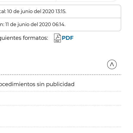
l: 10 de junio del 2020 13:15.
: 11 de junio del 2020 06:14.
guientes formatos:
PDF
ocedimientos sin publicidad