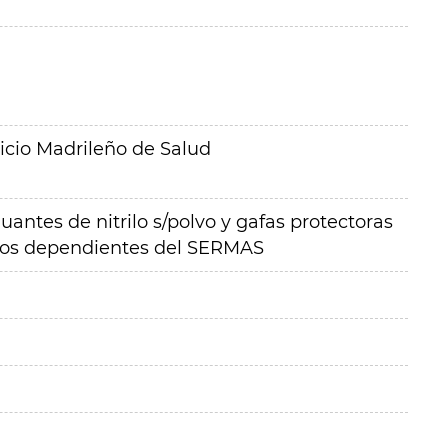
icio Madrileño de Salud
uantes de nitrilo s/polvo y gafas protectoras
rios dependientes del SERMAS