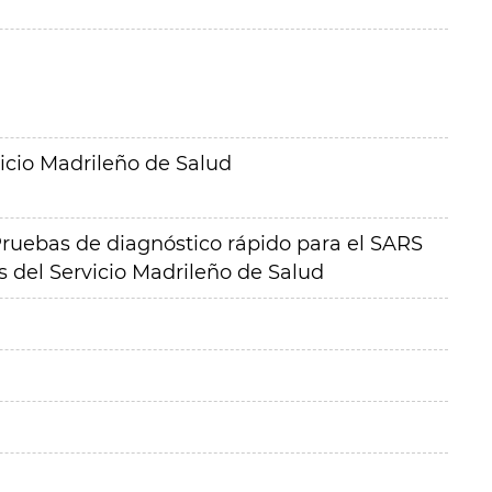
icio Madrileño de Salud
Pruebas de diagnóstico rápido para el SARS
s del Servicio Madrileño de Salud