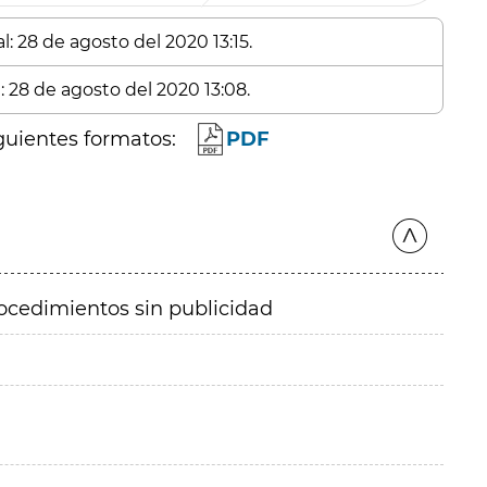
: 28 de agosto del 2020 13:15.
: 28 de agosto del 2020 13:08.
guientes formatos:
PDF
ocedimientos sin publicidad