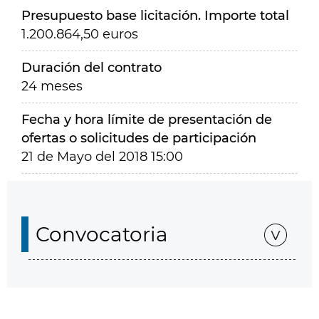
Presupuesto base licitación. Importe total
1.200.864,50 euros
Duración del contrato
24 meses
Fecha y hora límite de presentación de
ofertas o solicitudes de participación
21 de Mayo del 2018 15:00
Convocatoria