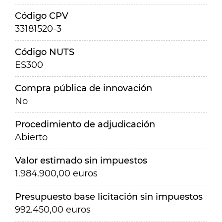
Código CPV
33181520-3
Código NUTS
ES300
Compra pública de innovación
No
Procedimiento de adjudicación
Abierto
Valor estimado sin impuestos
1.984.900,00 euros
Presupuesto base licitación sin impuestos
992.450,00 euros