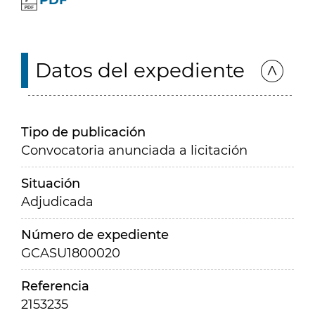
PDF
Datos del expediente
Tipo de publicación
Convocatoria anunciada a licitación
Situación
Adjudicada
Número de expediente
GCASU1800020
Referencia
2153235