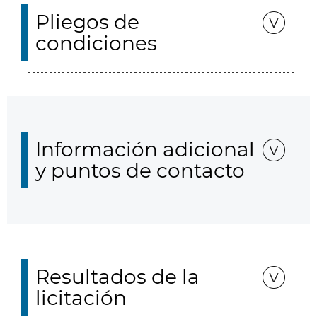
Pliegos de
condiciones
Información adicional
y puntos de contacto
Resultados de la
licitación