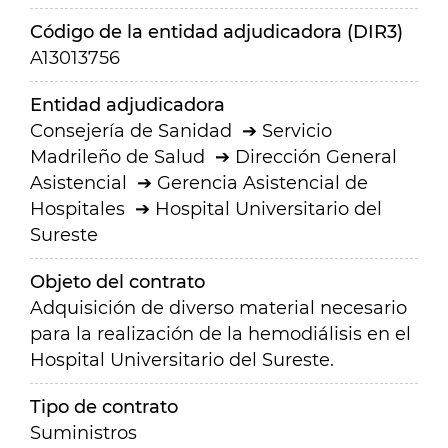
Código de la entidad adjudicadora (DIR3)
A13013756
Entidad adjudicadora
Consejería de Sanidad
Servicio
Madrileño de Salud
Dirección General
Asistencial
Gerencia Asistencial de
Hospitales
Hospital Universitario del
Sureste
Objeto del contrato
Adquisición de diverso material necesario
para la realización de la hemodiálisis en el
Hospital Universitario del Sureste.
Tipo de contrato
Suministros