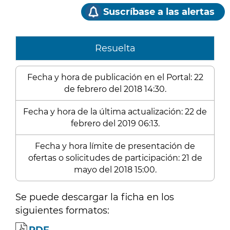
Suscríbase a las alertas
Resuelta
Fecha y hora de publicación en el Portal: 22
de febrero del 2018 14:30.
Fecha y hora de la última actualización: 22 de
febrero del 2019 06:13.
Fecha y hora límite de presentación de
ofertas o solicitudes de participación: 21 de
mayo del 2018 15:00.
Se puede descargar la ficha en los
siguientes formatos: