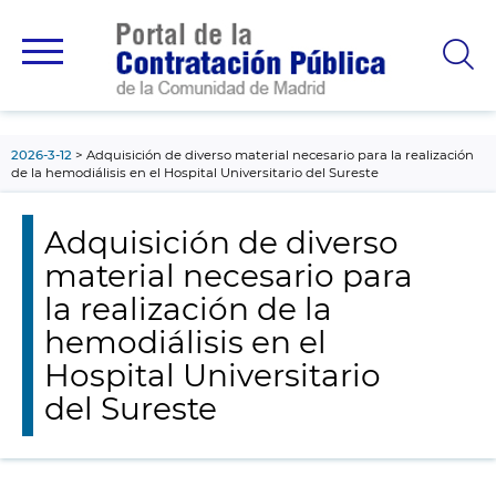
contenido
principal
2026-3-12
Adquisición de diverso material necesario para la realización
de la hemodiálisis en el Hospital Universitario del Sureste
Adquisición de diverso
material necesario para
la realización de la
hemodiálisis en el
Hospital Universitario
del Sureste