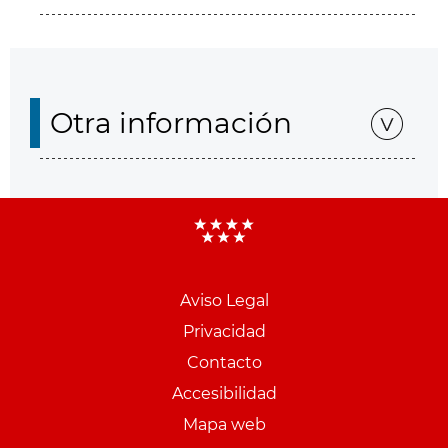
Otra información
Aviso Legal
Menu
Privacidad
pie
Contacto
PCON
Accesibilidad
Mapa web