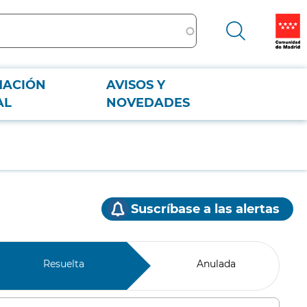
MACIÓN
AVISOS Y
AL
NOVEDADES
Suscríbase a las alertas
Resuelta
Anulada