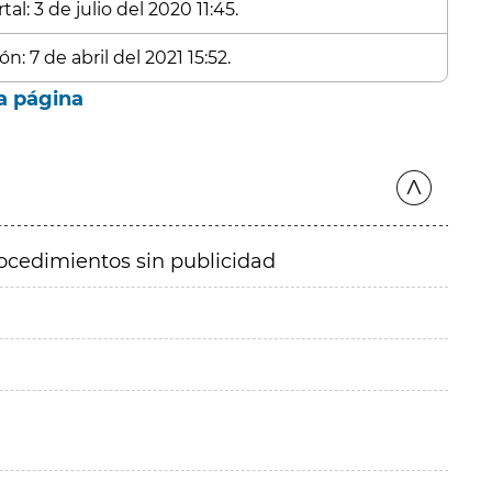
l: 3 de julio del 2020 11:45.
n: 7 de abril del 2021 15:52.
a página
ocedimientos sin publicidad