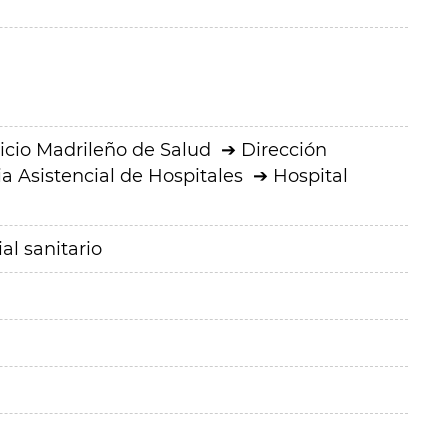
icio Madrileño de Salud
Dirección
a Asistencial de Hospitales
Hospital
al sanitario