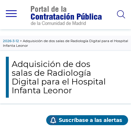
contenido
principal
2026-3-12
Adquisición de dos salas de Radiología Digital para el Hospital
Infanta Leonor
Adquisición de dos
salas de Radiología
Digital para el Hospital
Infanta Leonor
Suscríbase a las alertas