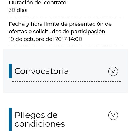
Duración del contrato
30 días
Fecha y hora límite de presentación de
ofertas o solicitudes de participación
19 de octubre del 2017 14:00
Convocatoria
Pliegos de
condiciones