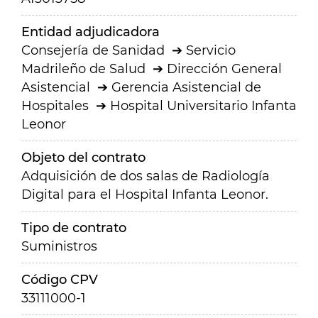
Entidad adjudicadora
Consejería de Sanidad
Servicio
Madrileño de Salud
Dirección General
Asistencial
Gerencia Asistencial de
Hospitales
Hospital Universitario Infanta
Leonor
Objeto del contrato
Adquisición de dos salas de Radiología
Digital para el Hospital Infanta Leonor.
Tipo de contrato
Suministros
Código CPV
33111000-1