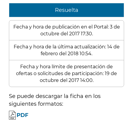
Resuelta
Fecha y hora de publicación en el Portal: 3 de
octubre del 2017 17:30.
Fecha y hora de la última actualización: 14 de
febrero del 2018 10:54.
Fecha y hora límite de presentación de
ofertas o solicitudes de participación: 19 de
octubre del 2017 14:00.
Se puede descargar la ficha en los
siguientes formatos:
PDF