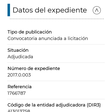
Datos del expediente
Tipo de publicación
Convocatoria anunciada a licitación
Situación
Adjudicada
Número de expediente
2017.0.003
Referencia
1766787
Código de la entidad adjudicadora (DIR3)
A13013758