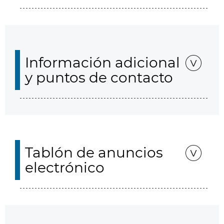
Información adicional
y puntos de contacto
Tablón de anuncios
electrónico