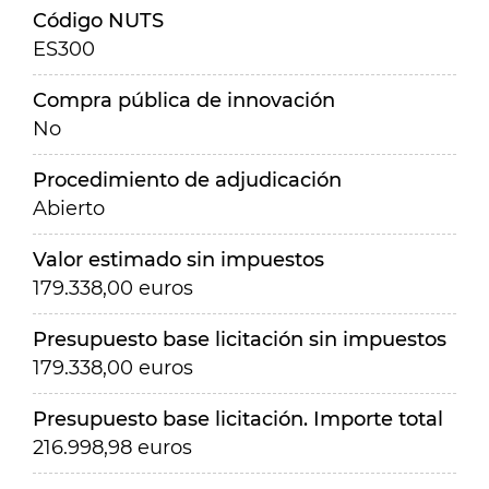
Código NUTS
ES300
Compra pública de innovación
No
Procedimiento de adjudicación
Abierto
Valor estimado sin impuestos
179.338,00 euros
Presupuesto base licitación sin impuestos
179.338,00 euros
Presupuesto base licitación. Importe total
216.998,98 euros