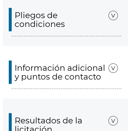
Pliegos de
condiciones
Información adicional
y puntos de contacto
Resultados de la
licitación