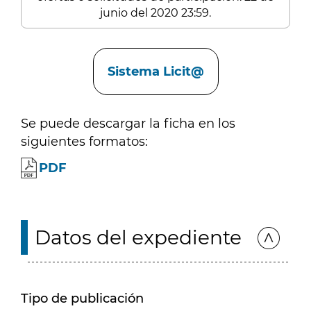
junio del 2020 23:59.
Enlaces
Sistema Licit@
Se puede descargar la ficha en los
siguientes formatos:
PDF
Datos del expediente
Tipo de publicación