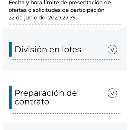
Fecha y hora límite de presentación de
ofertas o solicitudes de participación
22 de junio del 2020 23:59
División en lotes
Preparación del
contrato