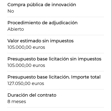
Compra pública de innovación
No
Procedimiento de adjudicación
Abierto
Valor estimado sin impuestos
105.000,00 euros
Presupuesto base licitación sin impuestos
105.000,00 euros
Presupuesto base licitación. Importe total
127.050,00 euros
Duración del contrato
8 meses