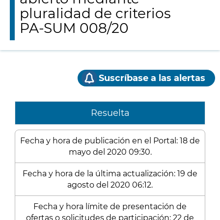
pluralidad de criterios
PA-SUM 008/20
Suscríbase a las alertas
Resuelta
Fecha y hora de publicación en el Portal: 18 de
mayo del 2020 09:30.
Fecha y hora de la última actualización: 19 de
agosto del 2020 06:12.
Fecha y hora límite de presentación de
ofertas o solicitudes de participación: 22 de