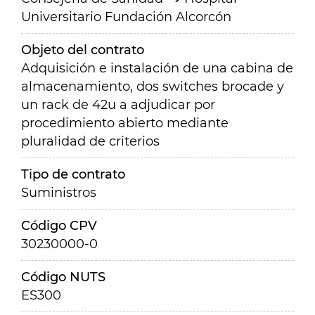
Universitario Fundación Alcorcón
Objeto del contrato
Adquisición e instalación de una cabina de
almacenamiento, dos switches brocade y
un rack de 42u a adjudicar por
procedimiento abierto mediante
pluralidad de criterios
Tipo de contrato
Suministros
Código CPV
30230000-0
Código NUTS
ES300