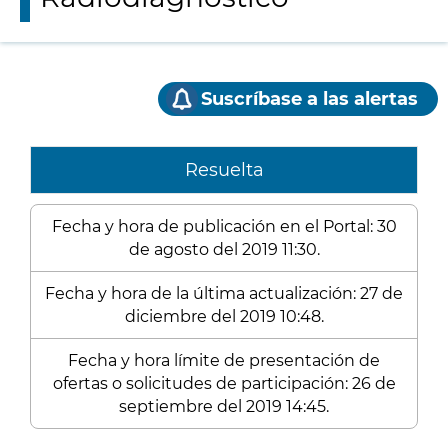
Suscríbase a las alertas
Resuelta
Fecha y hora de publicación en el Portal: 30
de agosto del 2019 11:30.
Fecha y hora de la última actualización: 27 de
diciembre del 2019 10:48.
Fecha y hora límite de presentación de
ofertas o solicitudes de participación: 26 de
septiembre del 2019 14:45.