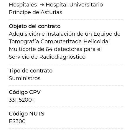
Hospitales
Hospital Universitario
Príncipe de Asturias
Objeto del contrato
Adquisición e instalación de un Equipo de
Tomografía Computerizada Helicoidal
Multicorte de 64 detectores para el
Servicio de Radiodiagnóstico
Tipo de contrato
Suministros
Código CPV
33115200-1
Código NUTS
ES300