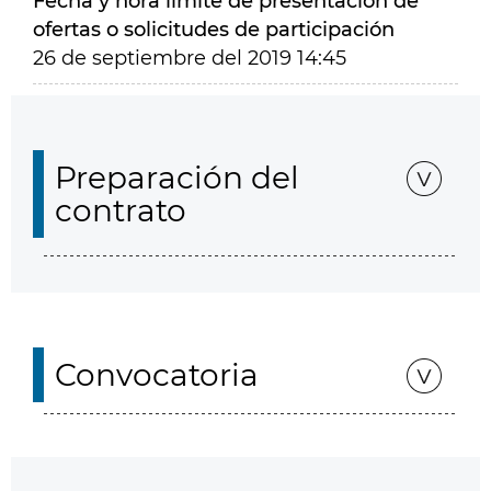
Fecha y hora límite de presentación de
ofertas o solicitudes de participación
26 de septiembre del 2019 14:45
Preparación del
contrato
Convocatoria