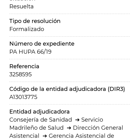
Resuelta
Tipo de resolución
Formalizado
Número de expediente
PA HUPA 66/19
Referencia
3258595
Código de la entidad adjudicadora (DIR3)
A13013775
Entidad adjudicadora
Consejería de Sanidad
Servicio
Madrileño de Salud
Dirección General
Asistencial
Gerencia Asistencial de