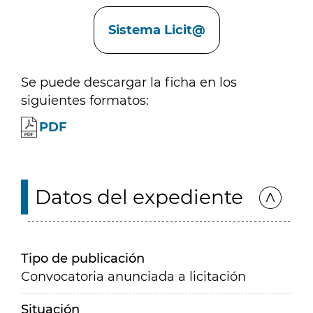
Enlaces
Sistema Licit@
Se puede descargar la ficha en los
siguientes formatos:
PDF
Datos del expediente
Tipo de publicación
Convocatoria anunciada a licitación
Situación