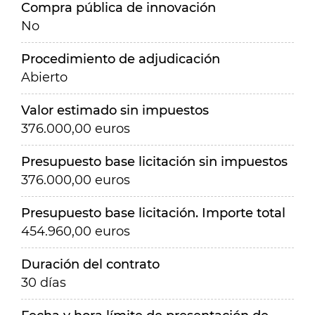
Compra pública de innovación
No
Procedimiento de adjudicación
Abierto
Valor estimado sin impuestos
376.000,00 euros
Presupuesto base licitación sin impuestos
376.000,00 euros
Presupuesto base licitación. Importe total
454.960,00 euros
Duración del contrato
30 días