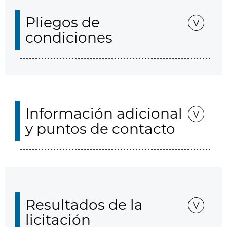
Pliegos de
condiciones
Información adicional
y puntos de contacto
Resultados de la
licitación