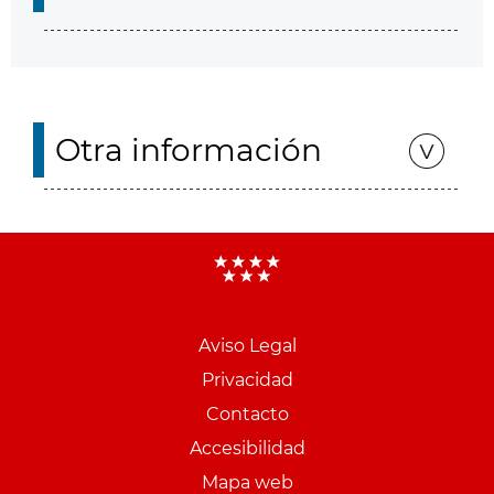
Otra información
Aviso Legal
Menu
Privacidad
pie
Contacto
PCON
Accesibilidad
Mapa web