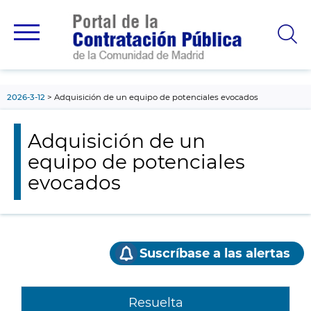
contenido
principal
2026-3-12
Adquisición de un equipo de potenciales evocados
Adquisición de un
equipo de potenciales
evocados
Suscríbase a las alertas
Resuelta