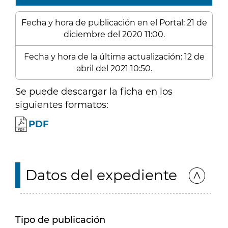
Fecha y hora de publicación en el Portal: 21 de
diciembre del 2020 11:00.
Fecha y hora de la última actualización: 12 de
abril del 2021 10:50.
Se puede descargar la ficha en los
siguientes formatos:
PDF
Datos del expediente
Tipo de publicación