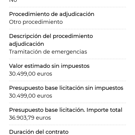
No
Procedimiento de adjudicación
Otro procedimiento
Descripción del procedimiento
adjudicación
Tramitación de emergencias
Valor estimado sin impuestos
30.499,00 euros
Presupuesto base licitación sin impuestos
30.499,00 euros
Presupuesto base licitación. Importe total
36.903,79 euros
Duración del contrato