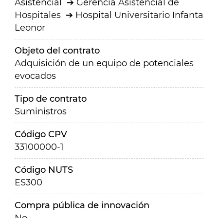
Asistencial
Gerencia Asistencial de
Hospitales
Hospital Universitario Infanta
Leonor
Objeto del contrato
Adquisición de un equipo de potenciales
evocados
Tipo de contrato
Suministros
Código CPV
33100000-1
Código NUTS
ES300
Compra pública de innovación