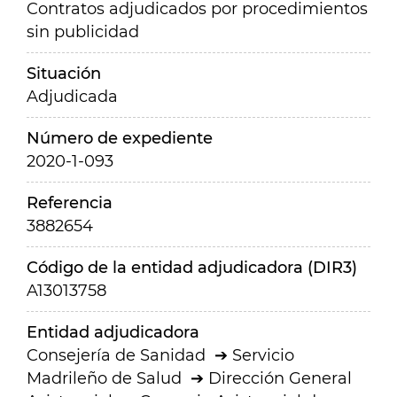
Contratos adjudicados por procedimientos
sin publicidad
Situación
Adjudicada
Número de expediente
2020-1-093
Referencia
3882654
Código de la entidad adjudicadora (DIR3)
A13013758
Entidad adjudicadora
Consejería de Sanidad
Servicio
Madrileño de Salud
Dirección General