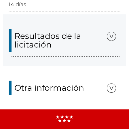
14 días
Resultados de la
licitación
Otra información