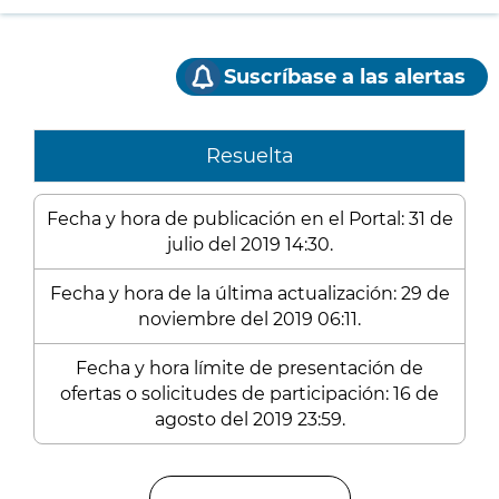
Suscríbase a las alertas
Resuelta
Fecha y hora de publicación en el Portal: 31 de
julio del 2019 14:30.
Fecha y hora de la última actualización: 29 de
noviembre del 2019 06:11.
Fecha y hora límite de presentación de
ofertas o solicitudes de participación: 16 de
agosto del 2019 23:59.
Enlaces