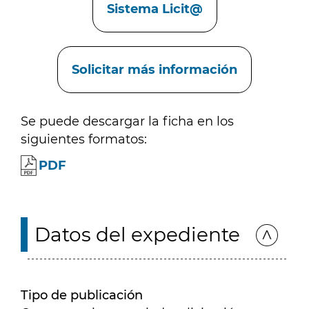
Sistema Licit@
Solicitar más información
Se puede descargar la ficha en los
siguientes formatos:
PDF
Datos del expediente
Tipo de publicación