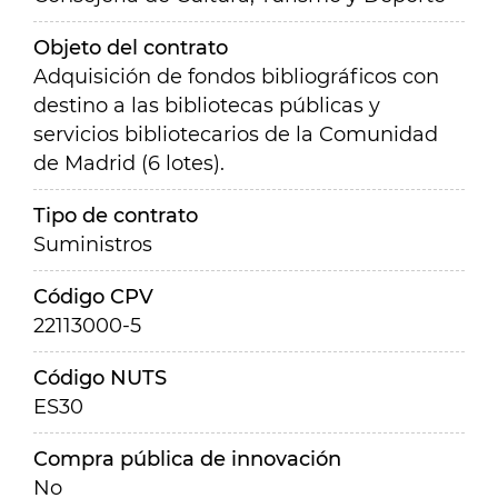
Objeto del contrato
Adquisición de fondos bibliográficos con
destino a las bibliotecas públicas y
servicios bibliotecarios de la Comunidad
de Madrid (6 lotes).
Tipo de contrato
Suministros
Código CPV
22113000-5
Código NUTS
ES30
Compra pública de innovación
No