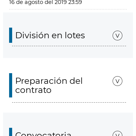
16 de agosto del 2019 23:59
División en lotes
Preparación del
contrato
Convocatoria