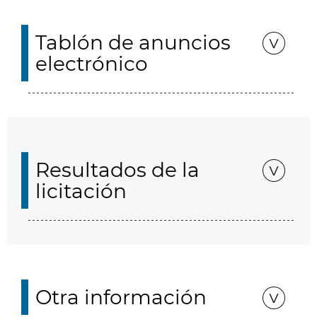
Tablón de anuncios
electrónico
Resultados de la
licitación
Otra información