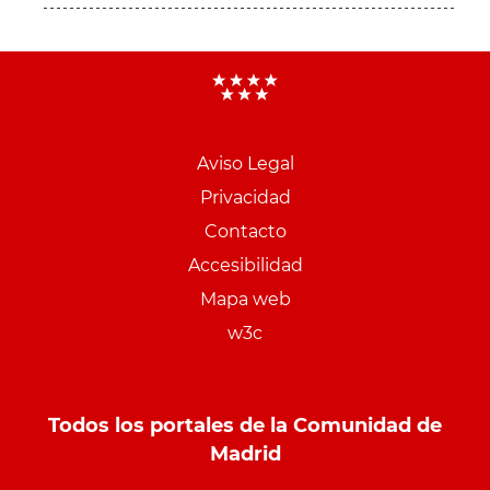
Aviso Legal
Menu
Privacidad
pie
Contacto
PCON
Accesibilidad
Mapa web
w3c
Todos los portales de la Comunidad de
Madrid