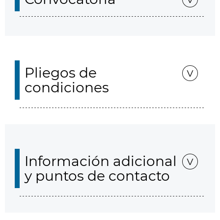
Pliegos de
condiciones
Información adicional
y puntos de contacto