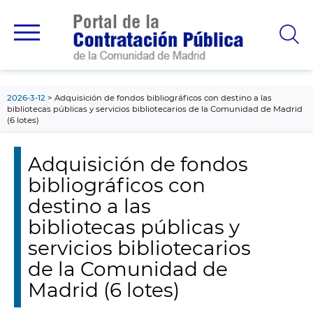
contenido
principal
2026-3-12
Adquisición de fondos bibliográficos con destino a las
bibliotecas públicas y servicios bibliotecarios de la Comunidad de Madrid
(6 lotes)
Adquisición de fondos
bibliográficos con
destino a las
bibliotecas públicas y
servicios bibliotecarios
de la Comunidad de
Madrid (6 lotes)