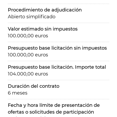
Procedimiento de adjudicación
Abierto simplificado
Valor estimado sin impuestos
100.000,00 euros
Presupuesto base licitación sin impuestos
100.000,00 euros
Presupuesto base licitación. Importe total
104.000,00 euros
Duración del contrato
6 meses
Fecha y hora límite de presentación de
ofertas o solicitudes de participación