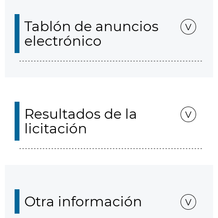
Tablón de anuncios
electrónico
Resultados de la
licitación
Otra información