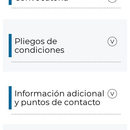
Pliegos de
condiciones
Información adicional
y puntos de contacto