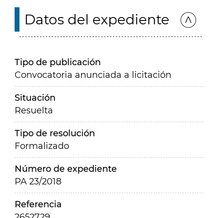
Datos del expediente
Tipo de publicación
Convocatoria anunciada a licitación
Situación
Resuelta
Tipo de resolución
Formalizado
Número de expediente
PA 23/2018
Referencia
2652729