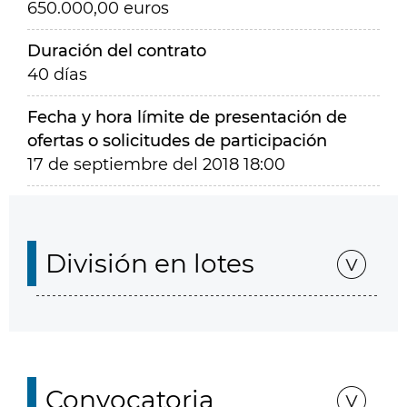
650.000,00 euros
Duración del contrato
40 días
Fecha y hora límite de presentación de
ofertas o solicitudes de participación
17 de septiembre del 2018 18:00
División en lotes
Convocatoria