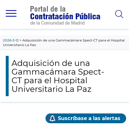
contenido
principal
2026-3-12
Adquisición de una Gammacámara Spect-CT para el Hospital
Universitario La Paz
Adquisición de una
Gammacámara Spect-
CT para el Hospital
Universitario La Paz
Suscríbase a las alertas