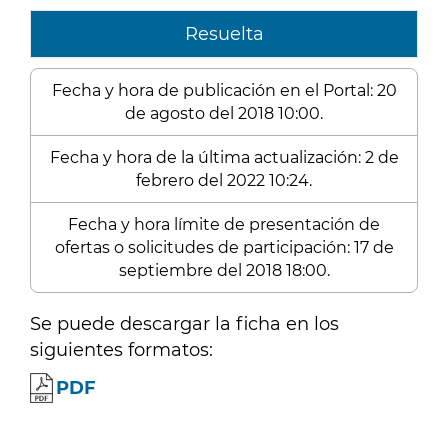
Resuelta
Fecha y hora de publicación en el Portal: 20
de agosto del 2018 10:00.
Fecha y hora de la última actualización: 2 de
febrero del 2022 10:24.
Fecha y hora límite de presentación de
ofertas o solicitudes de participación: 17 de
septiembre del 2018 18:00.
Se puede descargar la ficha en los
siguientes formatos:
PDF