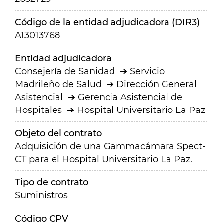
Código de la entidad adjudicadora (DIR3)
A13013768
Entidad adjudicadora
Consejería de Sanidad
Servicio
Madrileño de Salud
Dirección General
Asistencial
Gerencia Asistencial de
Hospitales
Hospital Universitario La Paz
Objeto del contrato
Adquisición de una Gammacámara Spect-
CT para el Hospital Universitario La Paz.
Tipo de contrato
Suministros
Código CPV