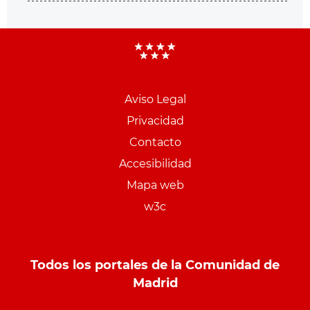
Aviso Legal
Menu
Privacidad
pie
Contacto
PCON
Accesibilidad
Mapa web
w3c
Todos los portales de la Comunidad de
Madrid