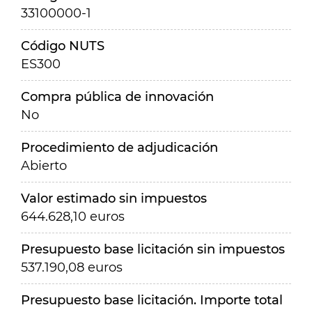
33100000-1
Código NUTS
ES300
Compra pública de innovación
No
Procedimiento de adjudicación
Abierto
Valor estimado sin impuestos
644.628,10 euros
Presupuesto base licitación sin impuestos
537.190,08 euros
Presupuesto base licitación. Importe total