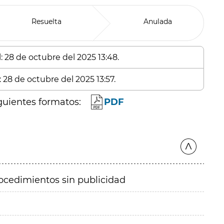
Resuelta
Anulada
: 28 de octubre del 2025 13:48.
 28 de octubre del 2025 13:57.
guientes formatos:
PDF
ocedimientos sin publicidad