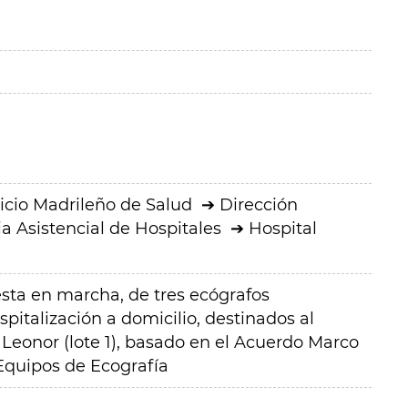
icio Madrileño de Salud
Dirección
a Asistencial de Hospitales
Hospital
esta en marcha, de tres ecógrafos
spitalización a domicilio, destinados al
a Leonor (lote 1), basado en el Acuerdo Marco
quipos de Ecografía