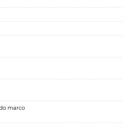
rdo marco