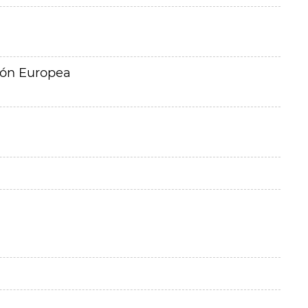
ión Europea