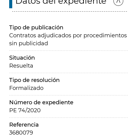
Datos del expediente
Tipo de publicación
Contratos adjudicados por procedimientos
sin publicidad
Situación
Resuelta
Tipo de resolución
Formalizado
Número de expediente
PE 74/2020
Referencia
3680079