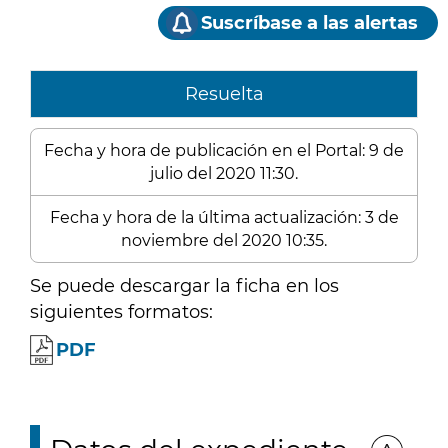
Suscríbase a las alertas
Resuelta
Fecha y hora de publicación en el Portal: 9 de
julio del 2020 11:30.
Fecha y hora de la última actualización: 3 de
noviembre del 2020 10:35.
Se puede descargar la ficha en los
siguientes formatos:
PDF