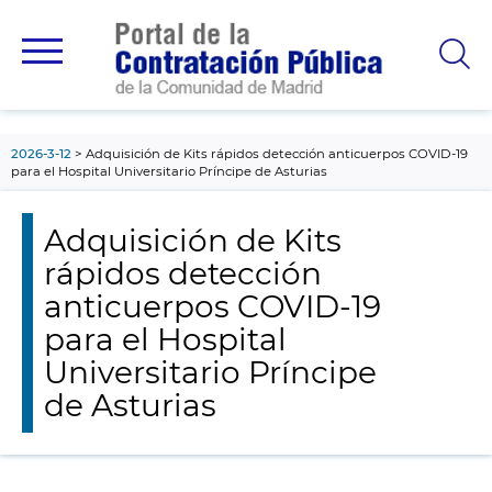
contenido
principal
2026-3-12
Adquisición de Kits rápidos detección anticuerpos COVID-19
para el Hospital Universitario Príncipe de Asturias
Adquisición de Kits
rápidos detección
anticuerpos COVID-19
para el Hospital
Universitario Príncipe
de Asturias