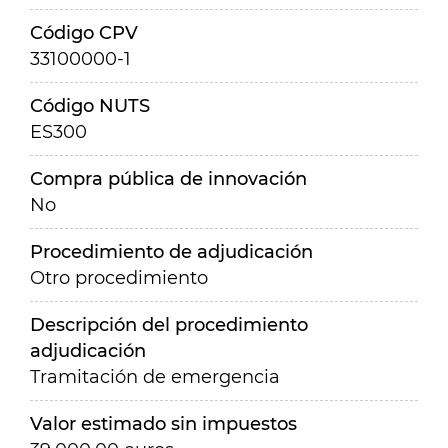
Código CPV
33100000-1
Código NUTS
ES300
Compra pública de innovación
No
Procedimiento de adjudicación
Otro procedimiento
Descripción del procedimiento
adjudicación
Tramitación de emergencia
Valor estimado sin impuestos