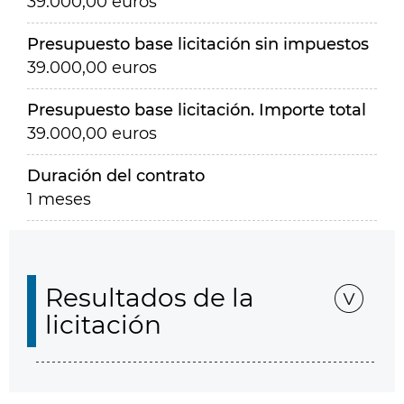
39.000,00 euros
Presupuesto base licitación sin impuestos
39.000,00 euros
Presupuesto base licitación. Importe total
39.000,00 euros
Duración del contrato
1 meses
Resultados de la
licitación