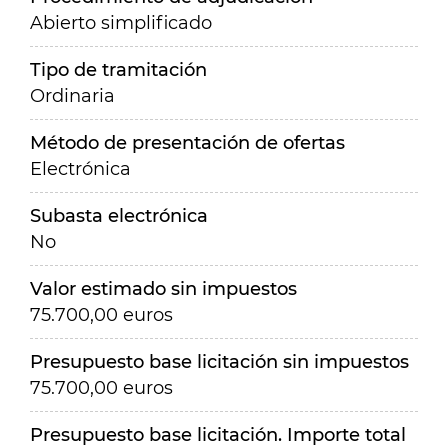
Abierto simplificado
Tipo de tramitación
Ordinaria
Método de presentación de ofertas
Electrónica
Subasta electrónica
No
Valor estimado sin impuestos
75.700,00 euros
Presupuesto base licitación sin impuestos
75.700,00 euros
Presupuesto base licitación. Importe total