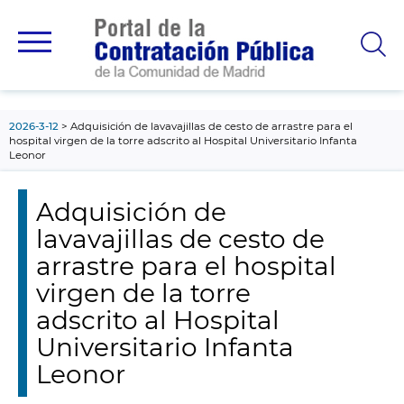
contenido
principal
2026-3-12
Adquisición de lavavajillas de cesto de arrastre para el
hospital virgen de la torre adscrito al Hospital Universitario Infanta
Leonor
Adquisición de
lavavajillas de cesto de
arrastre para el hospital
virgen de la torre
adscrito al Hospital
Universitario Infanta
Leonor