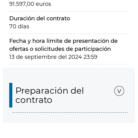
91.597,00 euros
Duración del contrato
70 días
Fecha y hora límite de presentación de
ofertas o solicitudes de participación
13 de septiembre del 2024 23:59
Preparación del
contrato