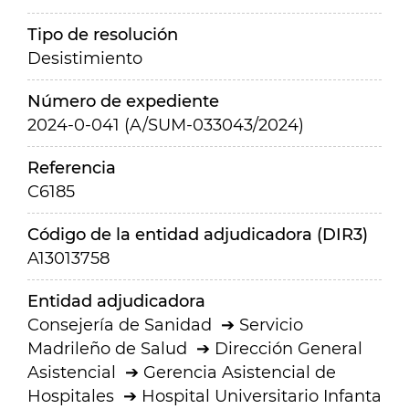
Tipo de resolución
Desistimiento
Número de expediente
2024-0-041 (A/SUM-033043/2024)
Referencia
C6185
Código de la entidad adjudicadora (DIR3)
A13013758
Entidad adjudicadora
Consejería de Sanidad
Servicio
Madrileño de Salud
Dirección General
Asistencial
Gerencia Asistencial de
Hospitales
Hospital Universitario Infanta