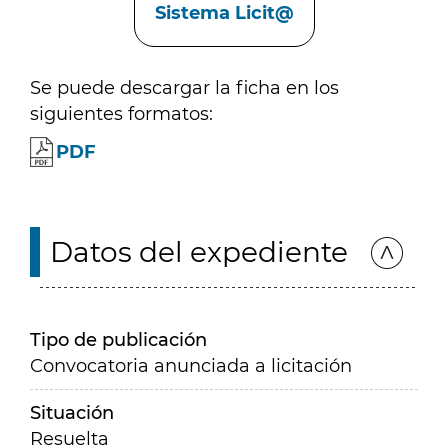
Sistema Licit@
Se puede descargar la ficha en los
siguientes formatos:
PDF
Datos del expediente
Tipo de publicación
Convocatoria anunciada a licitación
Situación
Resuelta