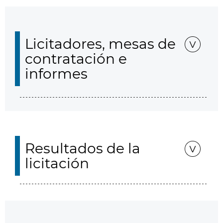
Licitadores, mesas de
contratación e
informes
Resultados de la
licitación