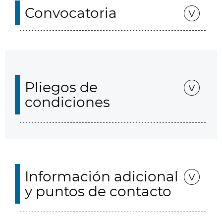
Convocatoria
Pliegos de
condiciones
Información adicional
y puntos de contacto