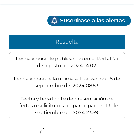
Suscríbase a las alertas
Resuelta
Fecha y hora de publicación en el Portal: 27
de agosto del 2024 14:02.
Fecha y hora de la última actualización: 18 de
septiembre del 2024 08:53.
Fecha y hora límite de presentación de
ofertas o solicitudes de participación: 13 de
septiembre del 2024 23:59.
Enlaces