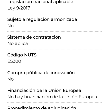
Legislación nacional aplicable
Ley 9/2017
Sujeto a regulación armonizada
No
Sistema de contratación
No aplica
Código NUTS
ES300
Compra pública de innovación
No
Financiación de la Unión Europea
No hay financiación de la Unión Europea
Procedimiento de adjudicación