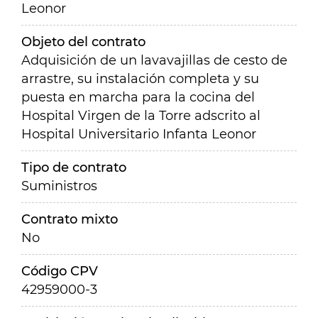
Leonor
Objeto del contrato
Adquisición de un lavavajillas de cesto de
arrastre, su instalación completa y su
puesta en marcha para la cocina del
Hospital Virgen de la Torre adscrito al
Hospital Universitario Infanta Leonor
Tipo de contrato
Suministros
Contrato mixto
No
Código CPV
42959000-3