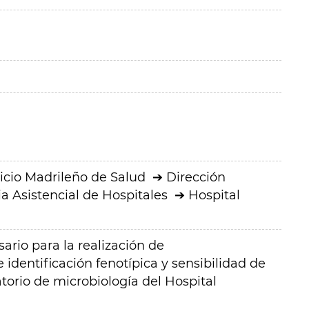
icio Madrileño de Salud
Dirección
a Asistencial de Hospitales
Hospital
ario para la realización de
 identificación fenotípica y sensibilidad de
torio de microbiología del Hospital