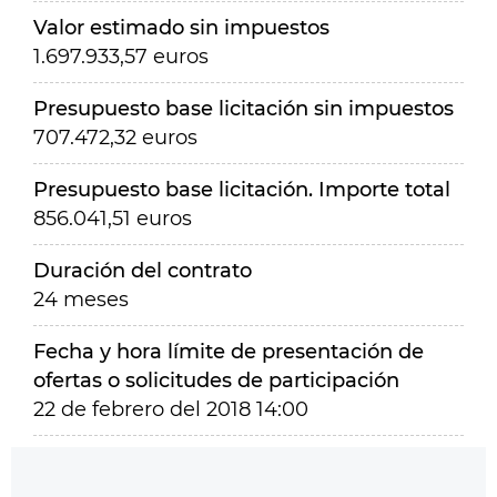
Valor estimado sin impuestos
1.697.933,57 euros
Presupuesto base licitación sin impuestos
707.472,32 euros
Presupuesto base licitación. Importe total
856.041,51 euros
Duración del contrato
24 meses
Fecha y hora límite de presentación de
ofertas o solicitudes de participación
22 de febrero del 2018 14:00