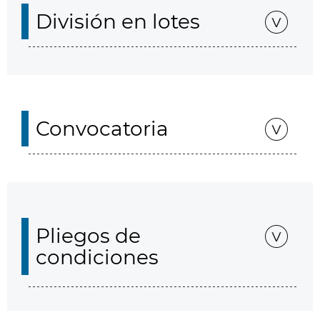
División en lotes
Convocatoria
Pliegos de
condiciones