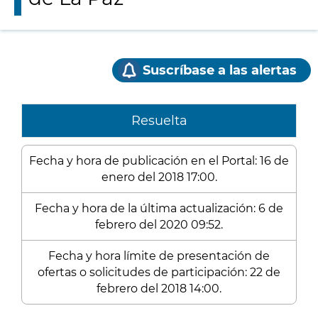
Suscríbase a las alertas
Resuelta
Fecha y hora de publicación en el Portal: 16 de
enero del 2018 17:00.
Fecha y hora de la última actualización: 6 de
febrero del 2020 09:52.
Fecha y hora límite de presentación de
ofertas o solicitudes de participación: 22 de
febrero del 2018 14:00.