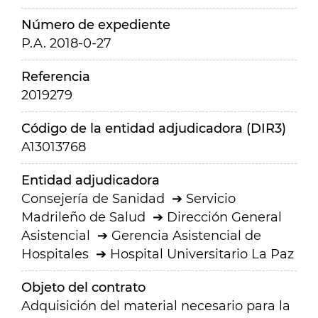
Número de expediente
P.A. 2018-0-27
Referencia
2019279
Código de la entidad adjudicadora (DIR3)
A13013768
Entidad adjudicadora
Consejería de Sanidad
Servicio
Madrileño de Salud
Dirección General
Asistencial
Gerencia Asistencial de
Hospitales
Hospital Universitario La Paz
Objeto del contrato
Adquisición del material necesario para la