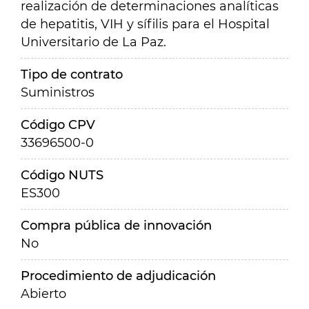
realización de determinaciones analíticas
de hepatitis, VIH y sífilis para el Hospital
Universitario de La Paz.
Tipo de contrato
Suministros
Código CPV
33696500-0
Código NUTS
ES300
Compra pública de innovación
No
Procedimiento de adjudicación
Abierto