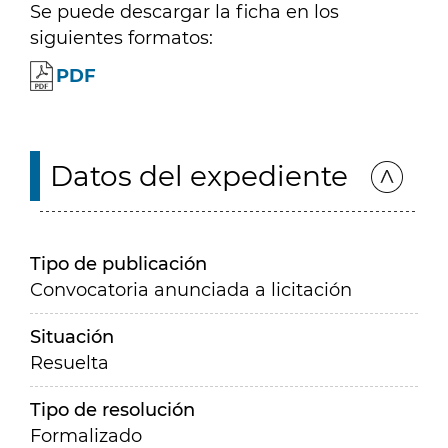
Se puede descargar la ficha en los
siguientes formatos:
PDF
Datos del expediente
Tipo de publicación
Convocatoria anunciada a licitación
Situación
Resuelta
Tipo de resolución
Formalizado