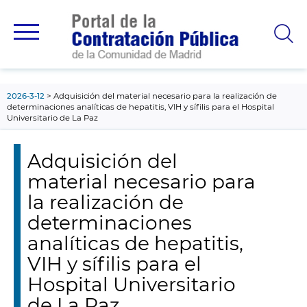
contenido
principal
2026-3-12
Adquisición del material necesario para la realización de
determinaciones analíticas de hepatitis, VIH y sífilis para el Hospital
Universitario de La Paz
Adquisición del
material necesario para
la realización de
determinaciones
analíticas de hepatitis,
VIH y sífilis para el
Hospital Universitario
de La Paz