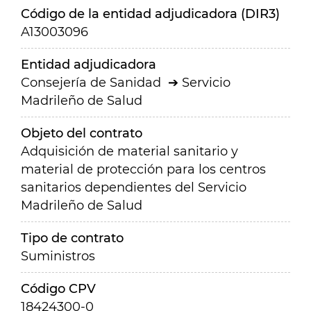
Código de la entidad adjudicadora (DIR3)
A13003096
Entidad adjudicadora
Consejería de Sanidad
Servicio
Madrileño de Salud
Objeto del contrato
Adquisición de material sanitario y
material de protección para los centros
sanitarios dependientes del Servicio
Madrileño de Salud
Tipo de contrato
Suministros
Código CPV
18424300-0