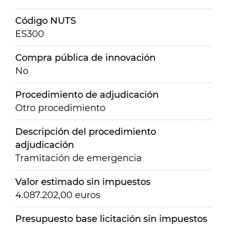
Código NUTS
ES300
Compra pública de innovación
No
Procedimiento de adjudicación
Otro procedimiento
Descripción del procedimiento
adjudicación
Tramitación de emergencia
Valor estimado sin impuestos
4.087.202,00 euros
Presupuesto base licitación sin impuestos