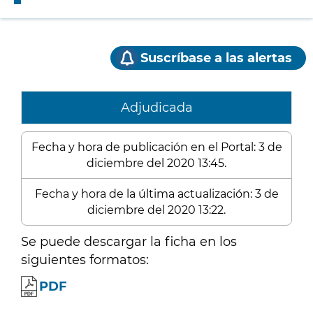
Suscríbase a las alertas
Adjudicada
Fecha y hora de publicación en el Portal: 3 de
diciembre del 2020 13:45.
Fecha y hora de la última actualización: 3 de
diciembre del 2020 13:22.
Se puede descargar la ficha en los
siguientes formatos:
PDF