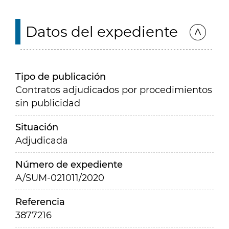
Datos del expediente
Tipo de publicación
Contratos adjudicados por procedimientos
sin publicidad
Situación
Adjudicada
Número de expediente
A/SUM-021011/2020
Referencia
3877216