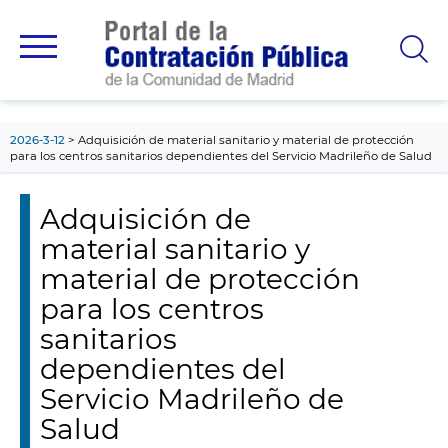
contenido
principal
2026-3-12
Adquisición de material sanitario y material de protección
para los centros sanitarios dependientes del Servicio Madrileño de Salud
Adquisición de
material sanitario y
material de protección
para los centros
sanitarios
dependientes del
Servicio Madrileño de
Salud