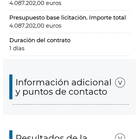
4.087.202,00 euros
Presupuesto base licitación. Importe total
4.087.202,00 euros
Duración del contrato
1 días
Información adicional
y puntos de contacto
Resultados de la