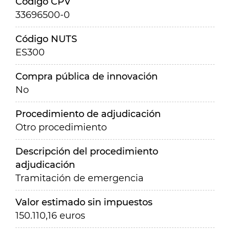
Código CPV
33696500-0
Código NUTS
ES300
Compra pública de innovación
No
Procedimiento de adjudicación
Otro procedimiento
Descripción del procedimiento
adjudicación
Tramitación de emergencia
Valor estimado sin impuestos
150.110,16 euros