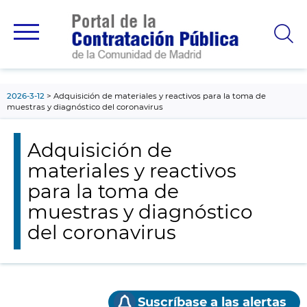
contenido
principal
2026-3-12
Adquisición de materiales y reactivos para la toma de
muestras y diagnóstico del coronavirus
Adquisición de
materiales y reactivos
para la toma de
muestras y diagnóstico
del coronavirus
Suscríbase a las alertas