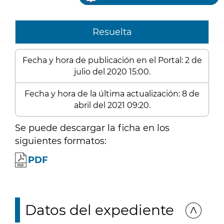
Resuelta
Fecha y hora de publicación en el Portal: 2 de
julio del 2020 15:00.
Fecha y hora de la última actualización: 8 de
abril del 2021 09:20.
Se puede descargar la ficha en los
siguientes formatos:
PDF
Datos del expediente