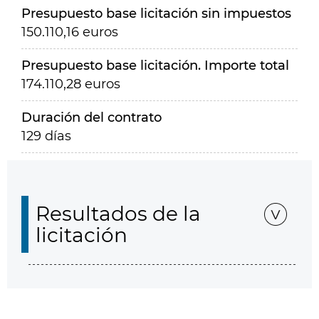
Presupuesto base licitación sin impuestos
150.110,16 euros
Presupuesto base licitación. Importe total
174.110,28 euros
Duración del contrato
129 días
Resultados de la
licitación