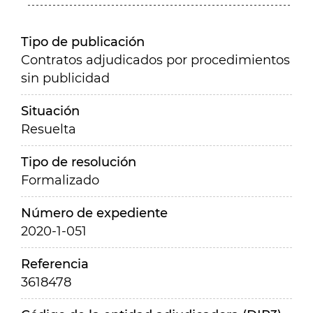
Tipo de publicación
Contratos adjudicados por procedimientos
sin publicidad
Situación
Resuelta
Tipo de resolución
Formalizado
Número de expediente
2020-1-051
Referencia
3618478