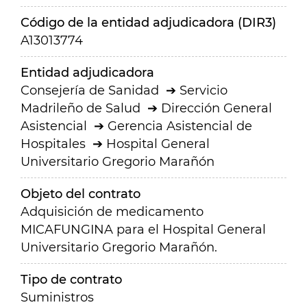
Código de la entidad adjudicadora (DIR3)
A13013774
Entidad adjudicadora
Consejería de Sanidad
Servicio
Madrileño de Salud
Dirección General
Asistencial
Gerencia Asistencial de
Hospitales
Hospital General
Universitario Gregorio Marañón
Objeto del contrato
Adquisición de medicamento
MICAFUNGINA para el Hospital General
Universitario Gregorio Marañón.
Tipo de contrato
Suministros