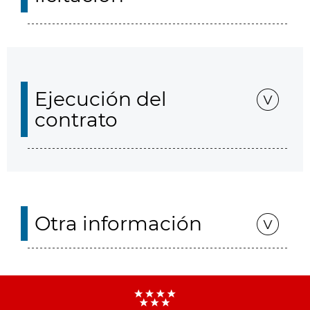
Ejecución del
contrato
Otra información