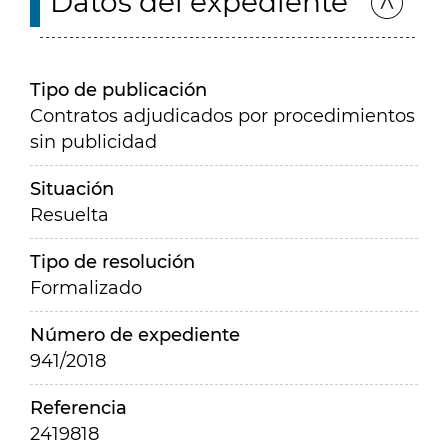
Datos del expediente
Tipo de publicación
Contratos adjudicados por procedimientos
sin publicidad
Situación
Resuelta
Tipo de resolución
Formalizado
Número de expediente
941/2018
Referencia
2419818