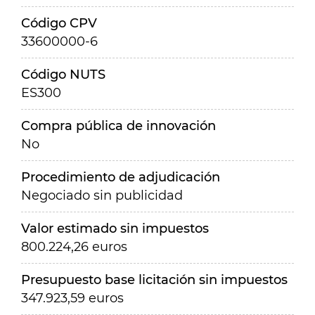
Código CPV
33600000-6
Código NUTS
ES300
Compra pública de innovación
No
Procedimiento de adjudicación
Negociado sin publicidad
Valor estimado sin impuestos
800.224,26 euros
Presupuesto base licitación sin impuestos
347.923,59 euros