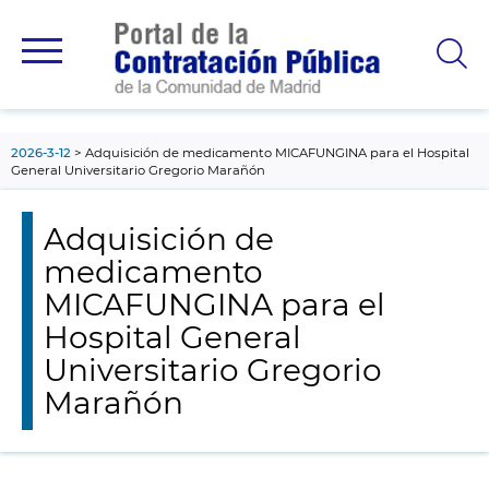
contenido
principal
2026-3-12
Adquisición de medicamento MICAFUNGINA para el Hospital
General Universitario Gregorio Marañón
Adquisición de
medicamento
MICAFUNGINA para el
Hospital General
Universitario Gregorio
Marañón