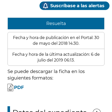
Suscríbase a las alertas
Resuelta
Fecha y hora de publicación en el Portal: 30
de mayo del 2018 14:30.
Fecha y hora de la última actualización: 6 de
julio del 2019 06:13.
Se puede descargar la ficha en los
siguientes formatos:
PDF