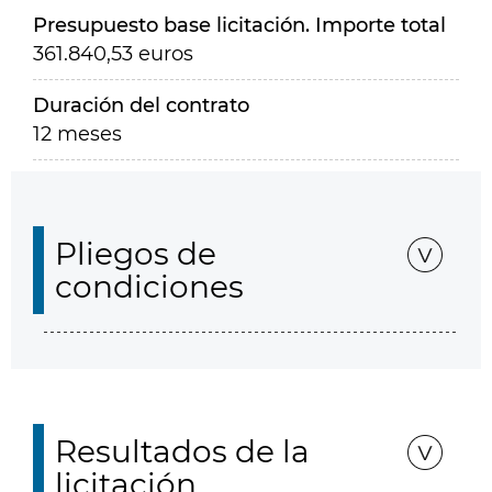
Presupuesto base licitación. Importe total
361.840,53 euros
Duración del contrato
12 meses
Pliegos de
condiciones
Resultados de la
licitación