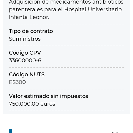
Adquisición de medicamentos antibióticos
parenterales para el Hospital Universitario
Infanta Leonor.
Tipo de contrato
Suministros
Código CPV
33600000-6
Código NUTS
ES300
Valor estimado sin impuestos
750.000,00 euros