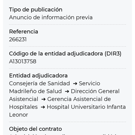
Tipo de publicación
Anuncio de información previa
Referencia
266231
Código de la entidad adjudicadora (DIR3)
A13013758
Entidad adjudicadora
Consejería de Sanidad
Servicio
Madrileño de Salud
Dirección General
Asistencial
Gerencia Asistencial de
Hospitales
Hospital Universitario Infanta
Leonor
Objeto del contrato