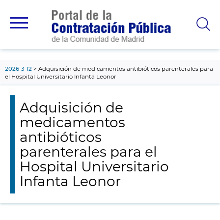
contenido
principal
2026-3-12
Adquisición de medicamentos antibióticos parenterales para
el Hospital Universitario Infanta Leonor
Adquisición de
medicamentos
antibióticos
parenterales para el
Hospital Universitario
Infanta Leonor