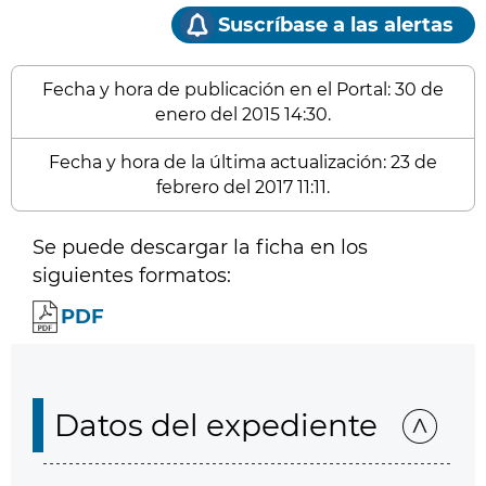
Suscríbase a las alertas
Fecha y hora de publicación en el Portal: 30 de
enero del 2015 14:30.
Fecha y hora de la última actualización: 23 de
febrero del 2017 11:11.
Se puede descargar la ficha en los
siguientes formatos:
PDF
Datos del expediente