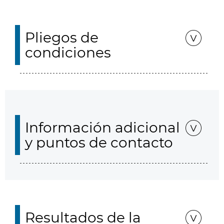
Pliegos de
condiciones
Información adicional
y puntos de contacto
Resultados de la