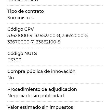
Tipo de contrato
Suministros
Código CPV
33621000-9, 33652300-8, 33652000-5,
33670000-7, 33662100-9
Código NUTS
ES300
Compra pública de innovación
No
Procedimiento de adjudicación
Negociado sin publicidad
Valor estimado sin impuestos