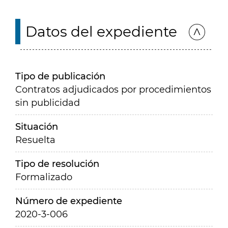
Datos del expediente
Tipo de publicación
Contratos adjudicados por procedimientos
sin publicidad
Situación
Resuelta
Tipo de resolución
Formalizado
Número de expediente
2020-3-006