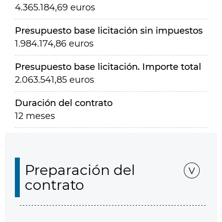
4.365.184,69 euros
Presupuesto base licitación sin impuestos
1.984.174,86 euros
Presupuesto base licitación. Importe total
2.063.541,85 euros
Duración del contrato
12 meses
Preparación del
contrato