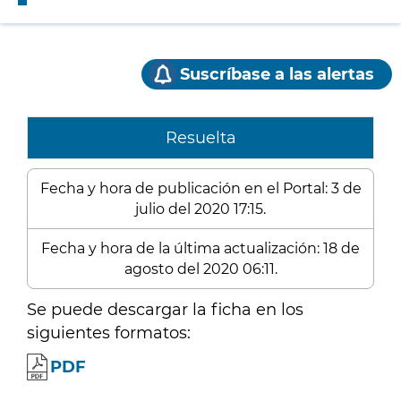
Suscríbase a las alertas
Resuelta
Fecha y hora de publicación en el Portal: 3 de
julio del 2020 17:15.
Fecha y hora de la última actualización: 18 de
agosto del 2020 06:11.
Se puede descargar la ficha en los
siguientes formatos:
PDF