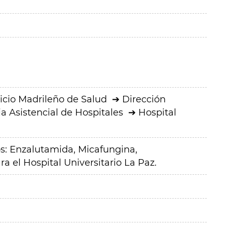
icio Madrileño de Salud
Dirección
a Asistencial de Hospitales
Hospital
: Enzalutamida, Micafungina,
a el Hospital Universitario La Paz.