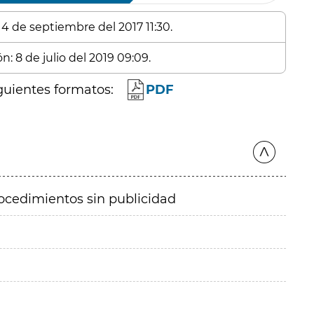
 4 de septiembre del 2017 11:30.
n: 8 de julio del 2019 09:09.
guientes formatos:
PDF
ocedimientos sin publicidad