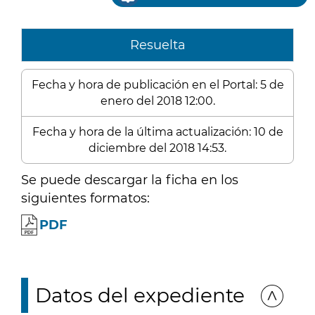
Resuelta
Fecha y hora de publicación en el Portal: 5 de
enero del 2018 12:00.
Fecha y hora de la última actualización: 10 de
diciembre del 2018 14:53.
Se puede descargar la ficha en los
siguientes formatos:
PDF
Datos del expediente