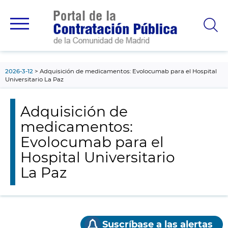
contenido
principal
2026-3-12
Adquisición de medicamentos: Evolocumab para el Hospital
Universitario La Paz
Adquisición de
medicamentos:
Evolocumab para el
Hospital Universitario
La Paz
Suscríbase a las alertas