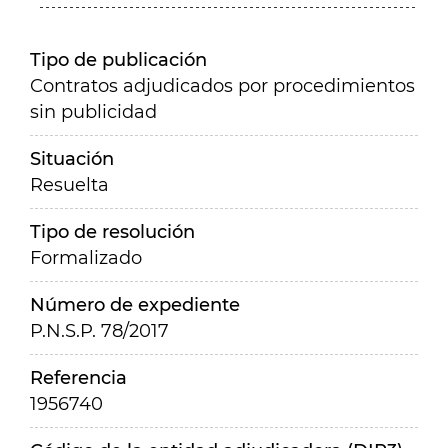
Tipo de publicación
Contratos adjudicados por procedimientos
sin publicidad
Situación
Resuelta
Tipo de resolución
Formalizado
Número de expediente
P.N.S.P. 78/2017
Referencia
1956740