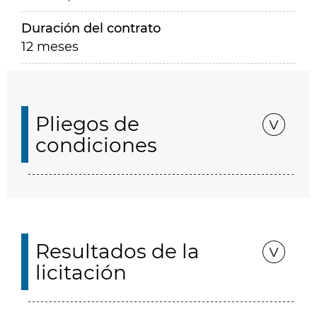
Duración del contrato
12 meses
Pliegos de
condiciones
Resultados de la
licitación