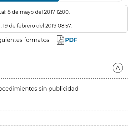
al: 8 de mayo del 2017 12:00.
 19 de febrero del 2019 08:57.
guientes formatos:
PDF
ocedimientos sin publicidad