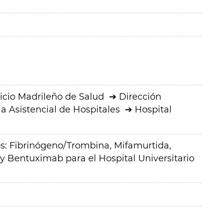
icio Madrileño de Salud
Dirección
a Asistencial de Hospitales
Hospital
: Fibrinógeno/Trombina, Mifamurtida,
y Bentuximab para el Hospital Universitario