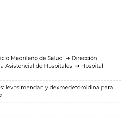
icio Madrileño de Salud
Dirección
a Asistencial de Hospitales
Hospital
s: levosimendan y dexmedetomidina para
z.