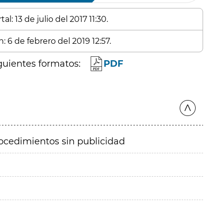
l: 13 de julio del 2017 11:30.
: 6 de febrero del 2019 12:57.
guientes formatos:
PDF
ocedimientos sin publicidad