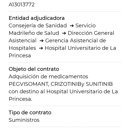
A13013772
Entidad adjudicadora
Consejería de Sanidad
Servicio
Madrileño de Salud
Dirección General
Asistencial
Gerencia Asistencial de
Hospitales
Hospital Universitario de La
Princesa
Objeto del contrato
Adquisición de medicamentos
PEGVISOMANT, CRIZOTINIBy SUNITINIB
con destino al Hospital Universitario de La
Princesa.
Tipo de contrato
Suministros