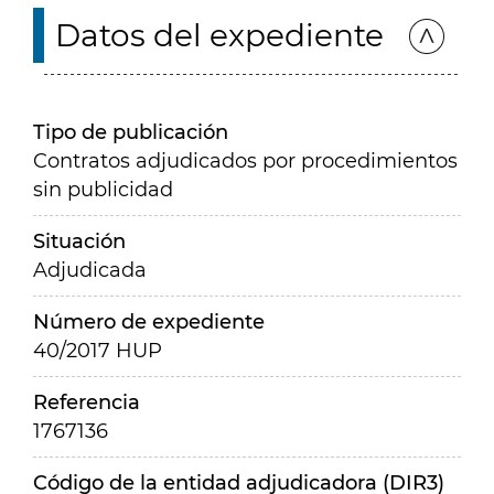
Datos del expediente
Tipo de publicación
Contratos adjudicados por procedimientos
sin publicidad
Situación
Adjudicada
Número de expediente
40/2017 HUP
Referencia
1767136
Código de la entidad adjudicadora (DIR3)