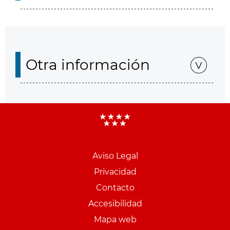
Otra información
Aviso Legal
Menu
Privacidad
pie
Contacto
PCON
Accesibilidad
Mapa web