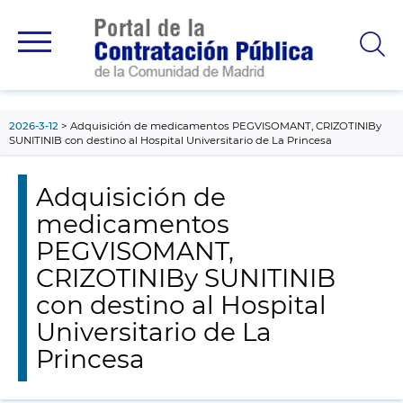
contenido
principal
2026-3-12
Adquisición de medicamentos PEGVISOMANT, CRIZOTINIBy
SUNITINIB con destino al Hospital Universitario de La Princesa
Adquisición de
medicamentos
PEGVISOMANT,
CRIZOTINIBy SUNITINIB
con destino al Hospital
Universitario de La
Princesa