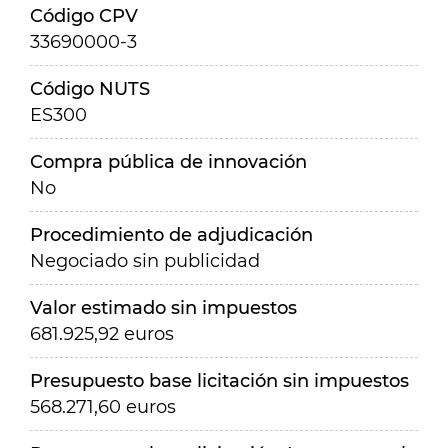
Código CPV
33690000-3
Código NUTS
ES300
Compra pública de innovación
No
Procedimiento de adjudicación
Negociado sin publicidad
Valor estimado sin impuestos
681.925,92 euros
Presupuesto base licitación sin impuestos
568.271,60 euros