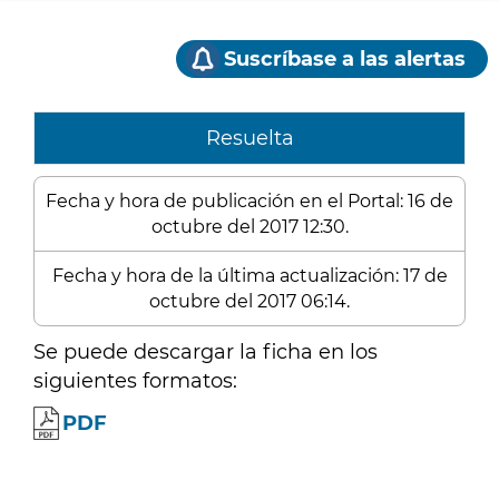
Suscríbase a las alertas
Resuelta
Fecha y hora de publicación en el Portal: 16 de
octubre del 2017 12:30.
Fecha y hora de la última actualización: 17 de
octubre del 2017 06:14.
Se puede descargar la ficha en los
siguientes formatos:
PDF