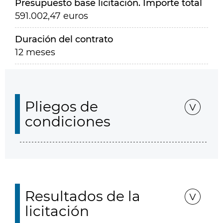
Presupuesto base licitación. Importe total
591.002,47 euros
Duración del contrato
12 meses
Pliegos de
condiciones
Resultados de la
licitación