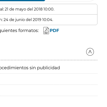
al: 21 de mayo del 2018 10:00.
: 24 de junio del 2019 10:04.
guientes formatos:
PDF
ocedimientos sin publicidad