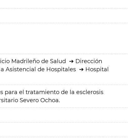
icio Madrileño de Salud
Dirección
a Asistencial de Hospitales
Hospital
para el tratamiento de la esclerosis
rsitario Severo Ochoa.