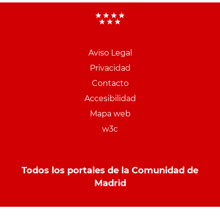
Aviso Legal
Menu
Privacidad
pie
Contacto
PCON
Accesibilidad
Mapa web
w3c
Todos los portales de la Comunidad de
Madrid