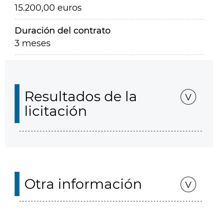
15.200,00 euros
Duración del contrato
3 meses
Resultados de la
licitación
Otra información