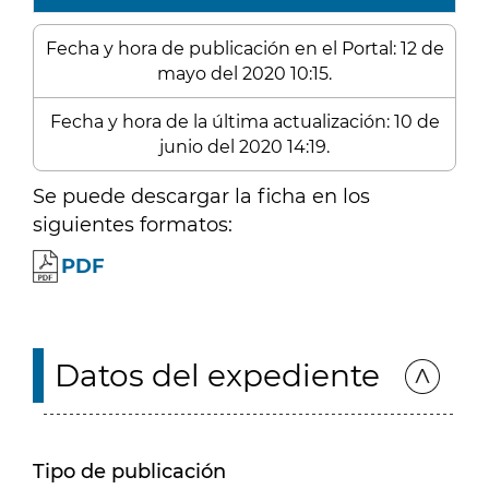
Fecha y hora de publicación en el Portal: 12 de
mayo del 2020 10:15.
Fecha y hora de la última actualización: 10 de
junio del 2020 14:19.
Se puede descargar la ficha en los
siguientes formatos:
PDF
Datos del expediente
Tipo de publicación