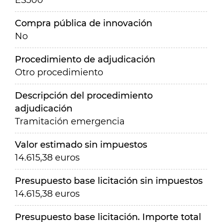
ES300
Compra pública de innovación
No
Procedimiento de adjudicación
Otro procedimiento
Descripción del procedimiento
adjudicación
Tramitación emergencia
Valor estimado sin impuestos
14.615,38 euros
Presupuesto base licitación sin impuestos
14.615,38 euros
Presupuesto base licitación. Importe total