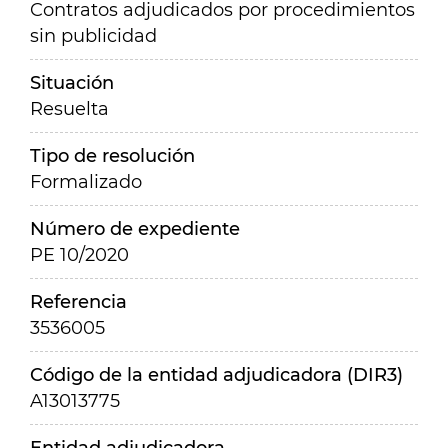
Contratos adjudicados por procedimientos
sin publicidad
Situación
Resuelta
Tipo de resolución
Formalizado
Número de expediente
PE 10/2020
Referencia
3536005
Código de la entidad adjudicadora (DIR3)
A13013775