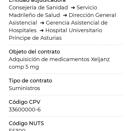
Entidad adjudicadora
Consejería de Sanidad
Servicio
Madrileño de Salud
Dirección General
Asistencial
Gerencia Asistencial de
Hospitales
Hospital Universitario
Príncipe de Asturias
Objeto del contrato
Adquisición de medicamentos Xeljanz
comp 5 mg
Tipo de contrato
Suministros
Código CPV
33600000-6
Código NUTS