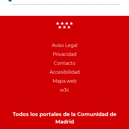
Aviso Legal
Menu
Privacidad
pie
Contacto
PCON
Accesibilidad
Mapa web
w3c
Todos los portales de la Comunidad de
Madrid