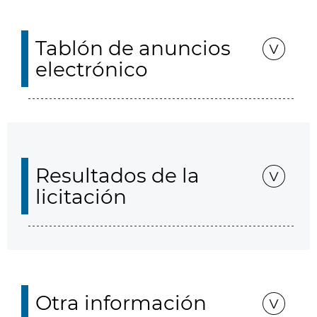
Tablón de anuncios
electrónico
Resultados de la
licitación
Otra información