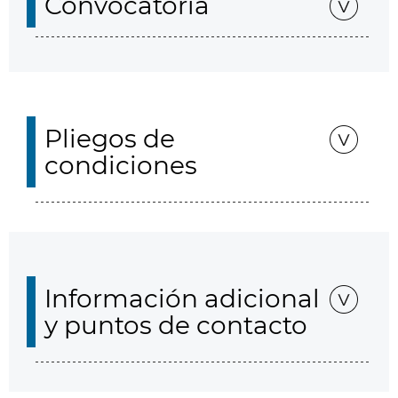
Convocatoria
Pliegos de
condiciones
Información adicional
y puntos de contacto