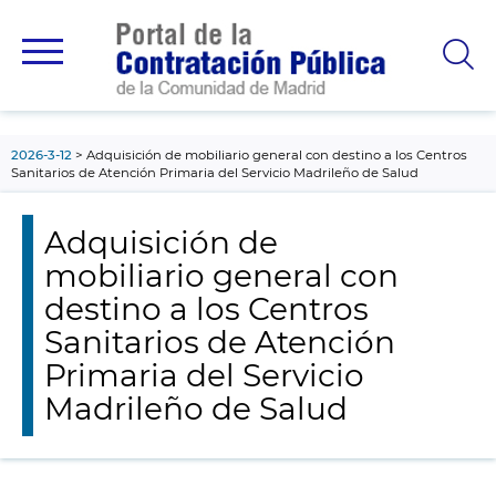
contenido
principal
2026-3-12
Adquisición de mobiliario general con destino a los Centros
Sanitarios de Atención Primaria del Servicio Madrileño de Salud
Adquisición de
mobiliario general con
destino a los Centros
Sanitarios de Atención
Primaria del Servicio
Madrileño de Salud