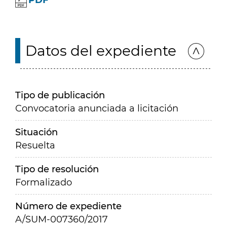
PDF
Datos del expediente
Tipo de publicación
Convocatoria anunciada a licitación
Situación
Resuelta
Tipo de resolución
Formalizado
Número de expediente
A/SUM-007360/2017