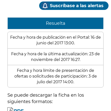
Suscríbase a las alertas
Resuelta
Fecha y hora de publicación en el Portal: 16 de
junio del 2017 13:00.
Fecha y hora de la última actualización: 23 de
noviembre del 2017 16:27.
Fecha y hora límite de presentación de
ofertas o solicitudes de participación: 3 de
julio del 2017 14:00.
Se puede descargar la ficha en los
siguientes formatos: