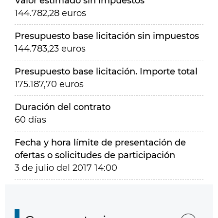
Valor estimado sin impuestos
144.782,28 euros
Presupuesto base licitación sin impuestos
144.783,23 euros
Presupuesto base licitación. Importe total
175.187,70 euros
Duración del contrato
60 días
Fecha y hora límite de presentación de
ofertas o solicitudes de participación
3 de julio del 2017 14:00