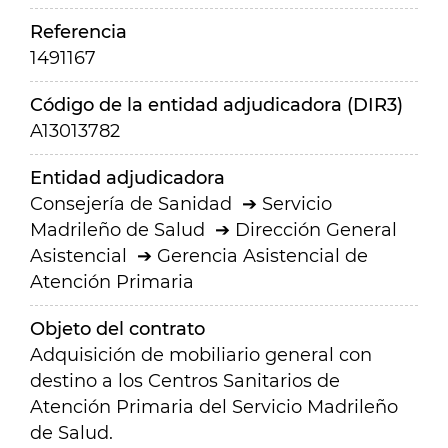
Referencia
1491167
Código de la entidad adjudicadora (DIR3)
A13013782
Entidad adjudicadora
Consejería de Sanidad
Servicio
Madrileño de Salud
Dirección General
Asistencial
Gerencia Asistencial de
Atención Primaria
Objeto del contrato
Adquisición de mobiliario general con
destino a los Centros Sanitarios de
Atención Primaria del Servicio Madrileño
de Salud.