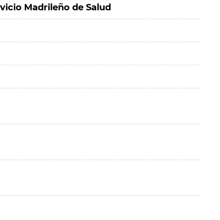
vicio Madrileño de Salud