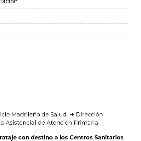
itación
icio Madrileño de Salud
Dirección
a Asistencial de Atención Primaria
ataje con destino a los Centros Sanitarios