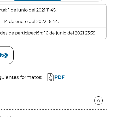
l: 1 de junio del 2021 11:45.
: 14 de enero del 2022 16:44.
es de participación: 16 de junio del 2021 23:59.
cit@
guientes formatos:
PDF