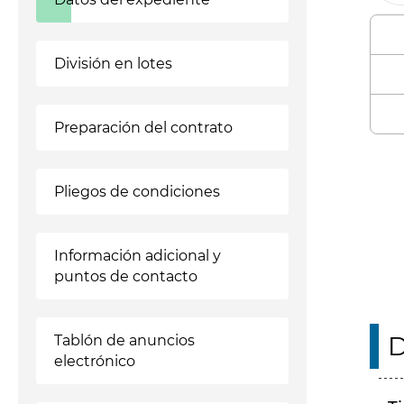
División en lotes
Preparación del contrato
Enl
Pliegos de condiciones
Información adicional y
puntos de contacto
D
Tablón de anuncios
electrónico