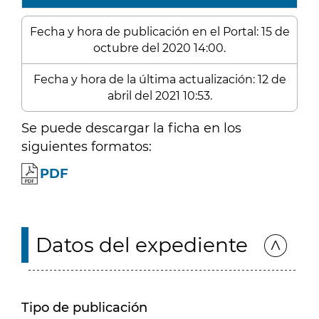
Fecha y hora de publicación en el Portal: 15 de
octubre del 2020 14:00.
Fecha y hora de la última actualización: 12 de
abril del 2021 10:53.
Se puede descargar la ficha en los
siguientes formatos:
PDF
Datos del expediente
Tipo de publicación