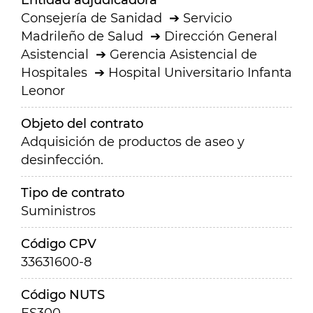
Entidad adjudicadora
Consejería de Sanidad
Servicio
Madrileño de Salud
Dirección General
Asistencial
Gerencia Asistencial de
Hospitales
Hospital Universitario Infanta
Leonor
Objeto del contrato
Adquisición de productos de aseo y
desinfección.
Tipo de contrato
Suministros
Código CPV
33631600-8
Código NUTS