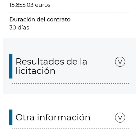
15.855,03 euros
Duración del contrato
30 días
Resultados de la
licitación
Otra información