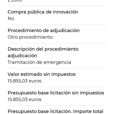
ES300
Compra pública de innovación
No
Procedimiento de adjudicación
Otro procedimiento
Descripción del procedimiento
adjudicación
Tramitación de emergencia
Valor estimado sin impuestos
15.855,03 euros
Presupuesto base licitación sin impuestos
15.855,03 euros
Presupuesto base licitación. Importe total