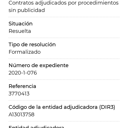
Contratos adjudicados por procedimientos
sin publicidad
Situación
Resuelta
Tipo de resolución
Formalizado
Número de expediente
2020-1-076
Referencia
3770413
Código de la entidad adjudicadora (DIR3)
A13013758