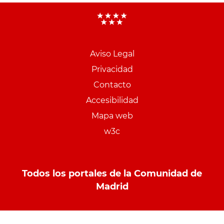
Aviso Legal
Menu
Privacidad
pie
Contacto
PCON
Accesibilidad
Mapa web
w3c
Todos los portales de la Comunidad de
Madrid