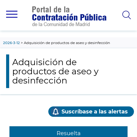
contenido
principal
2026-3-12
Adquisición de productos de aseo y desinfección
Adquisición de
productos de aseo y
desinfección
Suscríbase a las alertas
Resuelta