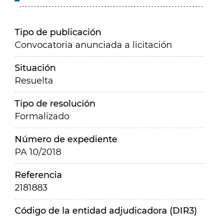
Tipo de publicación
Convocatoria anunciada a licitación
Situación
Resuelta
Tipo de resolución
Formalizado
Número de expediente
PA 10/2018
Referencia
2181883
Código de la entidad adjudicadora (DIR3)