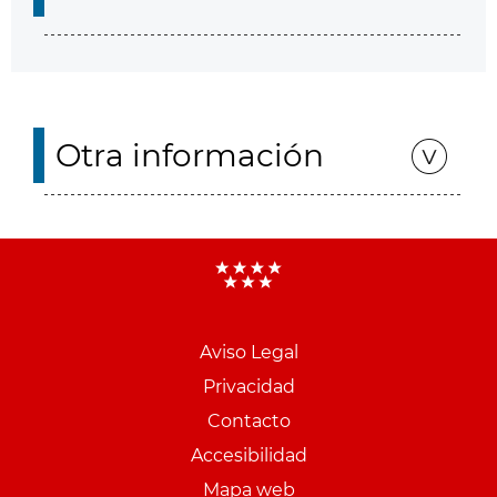
Otra información
Aviso Legal
Menu
Privacidad
pie
Contacto
PCON
Accesibilidad
Mapa web