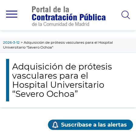
contenido
principal
2026-3-12
Adquisición de prótesis vasculares para el Hospital
Universitario “Severo Ochoa”
Adquisición de prótesis
vasculares para el
Hospital Universitario
“Severo Ochoa”
Suscríbase a las alertas