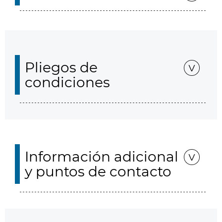
Pliegos de
condiciones
Información adicional
y puntos de contacto