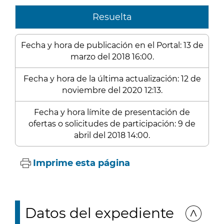
Resuelta
Fecha y hora de publicación en el Portal: 13 de
marzo del 2018 16:00.
Fecha y hora de la última actualización: 12 de
noviembre del 2020 12:13.
Fecha y hora límite de presentación de
ofertas o solicitudes de participación: 9 de
abril del 2018 14:00.
Imprime esta página
Datos del expediente