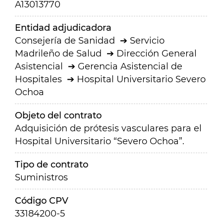
A13013770
Entidad adjudicadora
Consejería de Sanidad
Servicio
Madrileño de Salud
Dirección General
Asistencial
Gerencia Asistencial de
Hospitales
Hospital Universitario Severo
Ochoa
Objeto del contrato
Adquisición de prótesis vasculares para el
Hospital Universitario “Severo Ochoa”.
Tipo de contrato
Suministros
Código CPV
33184200-5