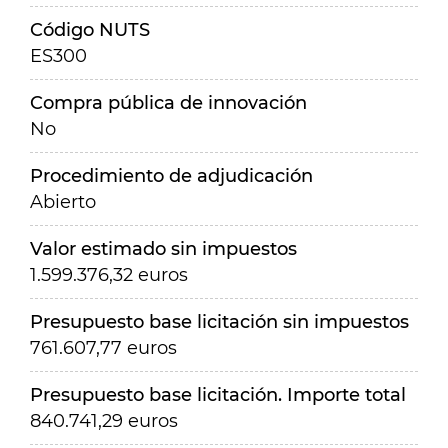
Código NUTS
ES300
Compra pública de innovación
No
Procedimiento de adjudicación
Abierto
Valor estimado sin impuestos
1.599.376,32 euros
Presupuesto base licitación sin impuestos
761.607,77 euros
Presupuesto base licitación. Importe total
840.741,29 euros