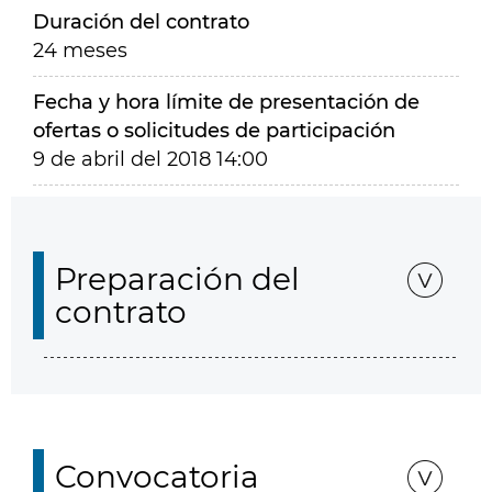
Duración del contrato
24 meses
Fecha y hora límite de presentación de
ofertas o solicitudes de participación
9 de abril del 2018 14:00
Preparación del
contrato
Convocatoria