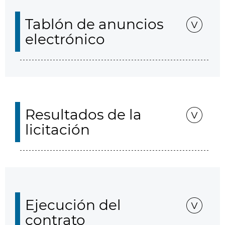
Tablón de anuncios
electrónico
Resultados de la
licitación
Ejecución del
contrato