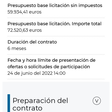
Presupuesto base licitación sin impuestos
59.934,41 euros
Presupuesto base licitación. Importe total
72.520,63 euros
Duración del contrato
6 meses
Fecha y hora límite de presentación de
ofertas o solicitudes de participación
24 de junio del 2022 14:00
Preparación del
contrato