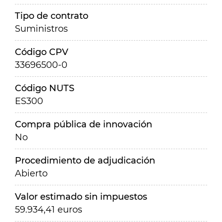
Tipo de contrato
Suministros
Código CPV
33696500-0
Código NUTS
ES300
Compra pública de innovación
No
Procedimiento de adjudicación
Abierto
Valor estimado sin impuestos
59.934,41 euros