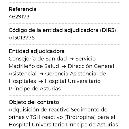
Referencia
4629173
Código de la entidad adjudicadora (DIR3)
A13013775
Entidad adjudicadora
Consejería de Sanidad
Servicio
Madrileño de Salud
Dirección General
Asistencial
Gerencia Asistencial de
Hospitales
Hospital Universitario
Príncipe de Asturias
Objeto del contrato
Adquisición de reactivo Sedimento de
orinas y TSH reactivo (Tirotropina) para el
Hospital Universitario Príncipe de Asturias