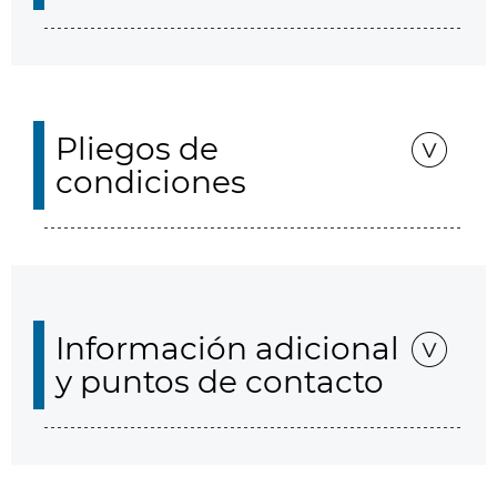
Pliegos de
condiciones
Información adicional
y puntos de contacto