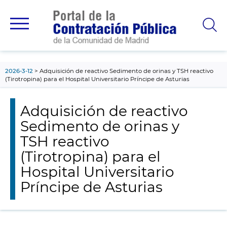
contenido
principal
2026-3-12
Adquisición de reactivo Sedimento de orinas y TSH reactivo
(Tirotropina) para el Hospital Universitario Príncipe de Asturias
Adquisición de reactivo
Sedimento de orinas y
TSH reactivo
(Tirotropina) para el
Hospital Universitario
Príncipe de Asturias