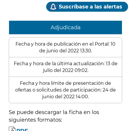
Suscríbase a las alertas
Adjudicada
Fecha y hora de publicación en el Portal: 10
de junio del 2022 13:30.
Fecha y hora de la última actualización: 13 de
julio del 2022 09:02.
Fecha y hora límite de presentación de
ofertas o solicitudes de participación: 24 de
junio del 2022 14:00.
Se puede descargar la ficha en los
siguientes formatos: