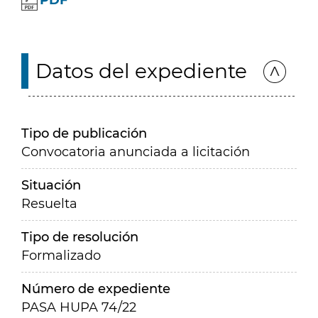
PDF
Datos del expediente
Tipo de publicación
Convocatoria anunciada a licitación
Situación
Resuelta
Tipo de resolución
Formalizado
Número de expediente
PASA HUPA 74/22