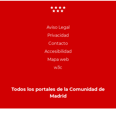
Aviso Legal
Menu
Privacidad
pie
Contacto
PCON
Accesibilidad
Mapa web
w3c
Todos los portales de la Comunidad de
Madrid