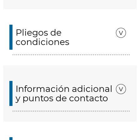
Pliegos de
condiciones
Información adicional
y puntos de contacto