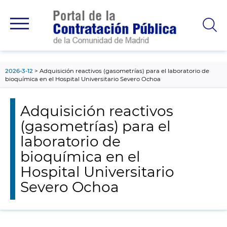
contenido
principal
2026-3-12
Adquisición reactivos (gasometrías) para el laboratorio de
bioquímica en el Hospital Universitario Severo Ochoa
Adquisición reactivos
(gasometrías) para el
laboratorio de
bioquímica en el
Hospital Universitario
Severo Ochoa