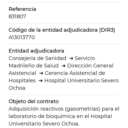
Referencia
831807
Código de la entidad adjudicadora (DIR3)
A13013770
Entidad adjudicadora
Consejería de Sanidad
Servicio
Madrileño de Salud
Dirección General
Asistencial
Gerencia Asistencial de
Hospitales
Hospital Universitario Severo
Ochoa
Objeto del contrato
Adquisición reactivos (gasometrías) para el
laboratorio de bioquímica en el Hospital
Universitario Severo Ochoa.