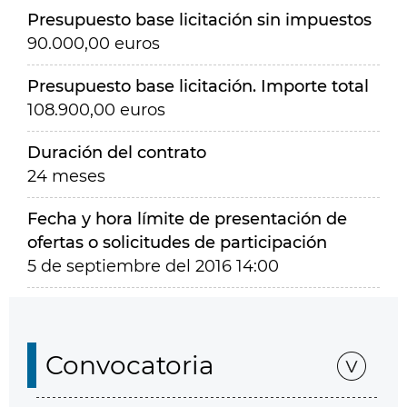
Presupuesto base licitación sin impuestos
90.000,00 euros
Presupuesto base licitación. Importe total
108.900,00 euros
Duración del contrato
24 meses
Fecha y hora límite de presentación de
ofertas o solicitudes de participación
5 de septiembre del 2016 14:00
Convocatoria