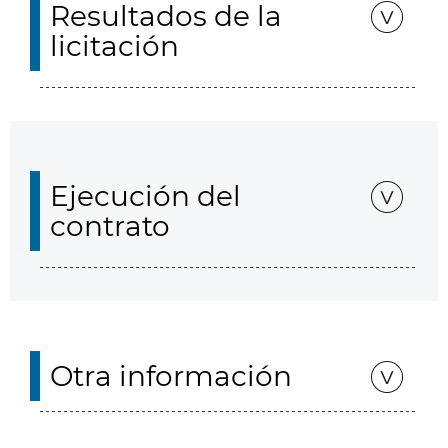
Resultados de la
licitación
Ejecución del
contrato
Otra información