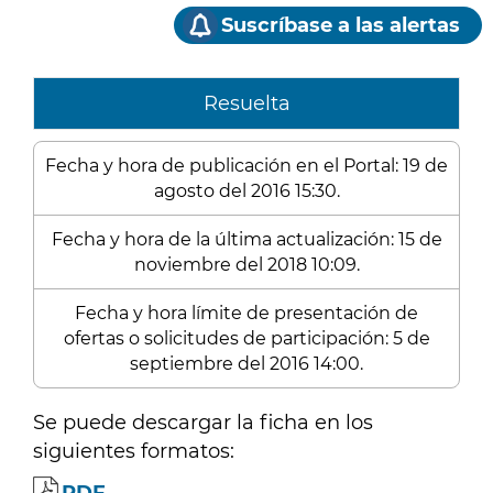
Suscríbase a las alertas
Resuelta
Fecha y hora de publicación en el Portal: 19 de
agosto del 2016 15:30.
Fecha y hora de la última actualización: 15 de
noviembre del 2018 10:09.
Fecha y hora límite de presentación de
ofertas o solicitudes de participación: 5 de
septiembre del 2016 14:00.
Se puede descargar la ficha en los
siguientes formatos: