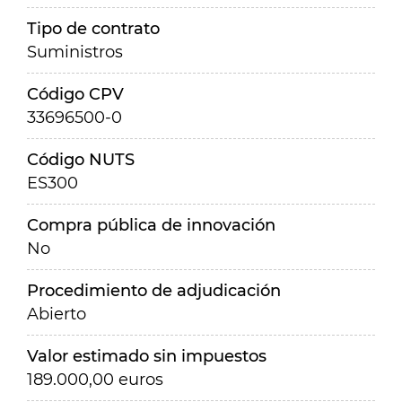
Tipo de contrato
Suministros
Código CPV
33696500-0
Código NUTS
ES300
Compra pública de innovación
No
Procedimiento de adjudicación
Abierto
Valor estimado sin impuestos
189.000,00 euros